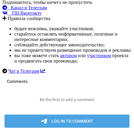
Подпишитесь, чтобы ничего не пропустить
Канал в Телеграм
ТШ Вконтакте
Правила сообщества
будьте вежливы, уважайте участников;
старайтесь оставлять информативные, полезные и
интересные комментарии;
соблюдайте действующее законодательство;
мы не приветствуем размещение промокодов и рекламы;
вы тоже можете стать
автором
или
участником
проекта
и продвигать свои промокоды;
Чат в Телеграм