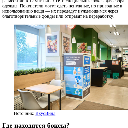
разместили в 12 магазинах сети специальные боксы для сбора
одежды. Покупатели могут сдать ненужные, но пригодные к
использованию вещи — их передадут нуждающимся через
благотворительные фонды или отправят на переработку.
Источник:
ВкусВилл
Где находятся боксы?