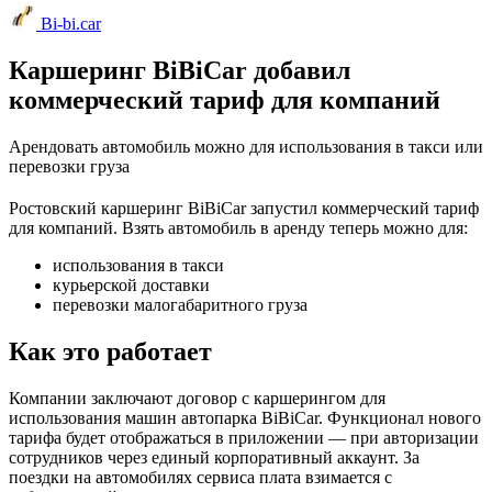
Bi-bi.car
Каршеринг BiBiCar добавил
коммерческий тариф для компаний
Арендовать автомобиль можно для использования в такси или
перевозки груза
Ростовский каршеринг BiBiCar запустил коммерческий тариф
для компаний. Взять автомобиль в аренду теперь можно для:
использования в такси
курьерской доставки
перевозки малогабаритного груза
Как это работает
Компании заключают договор с каршерингом для
использования машин автопарка BiBiCar. Функционал нового
тарифа будет отображаться в приложении — при авторизации
сотрудников через единый корпоративный аккаунт. За
поездки на автомобилях сервиса плата взимается с