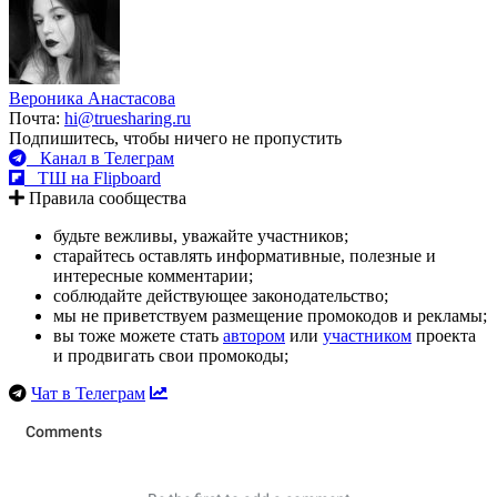
Вероника Анастасова
Почта:
hi@truesharing.ru
Подпишитесь, чтобы ничего не пропустить
Канал в Телеграм
ТШ на Flipboard
Правила сообщества
будьте вежливы, уважайте участников;
старайтесь оставлять информативные, полезные и
интересные комментарии;
соблюдайте действующее законодательство;
мы не приветствуем размещение промокодов и рекламы;
вы тоже можете стать
автором
или
участником
проекта
и продвигать свои промокоды;
Чат в Телеграм