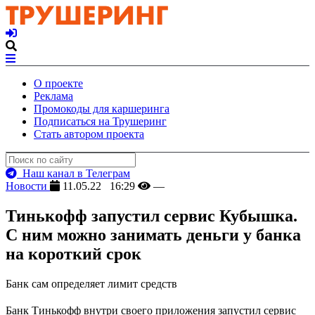
О проекте
Реклама
Промокоды для каршеринга
Подписаться на Трушеринг
Стать автором проекта
Наш канал в Телеграм
Новости
11.05.22 16:29
—
Тинькофф запустил сервис Кубышка.
С ним можно занимать деньги у банка
на короткий срок
Банк сам определяет лимит средств
Банк Тинькофф внутри своего приложения запустил сервис