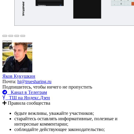
Яков Кукушкин
Почта:
hi@truesharing.ru
Подпишитесь, чтобы ничего не пропустить
Канал в Телеграм
ТШ на Яндекс.Дзен
Правила сообщества
будьте вежливы, уважайте участников;
старайтесь оставлять информативные, полезные и
интересные комментарии;
соблюдайте действующее законодательство;