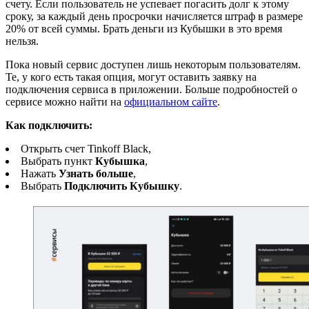
счету. Если пользователь не успевает погасить долг к этому
сроку, за каждый день просрочки начисляется штраф в размере
20% от всей суммы. Брать деньги из Кубышки в это время
нельзя.
Пока новый сервис доступен лишь некоторым пользователям.
Те, у кого есть такая опция, могут оставить заявку на
подключения сервиса в приложении. Больше подробностей о
сервисе можно найти на
официальном сайте
.
Как подключить:
Открыть счет Tinkoff Black,
Выбрать пункт
Кубышка
,
Нажать
Узнать больше
,
Выбрать
Подключить Кубышку
.