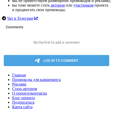
мы не приветствуем размещение промокодов и рекламы;
вы тоже можете стать
автором
или
участником
проекта
и продвигать свои промокоды;
Чат в Телеграм
Главная
Промокоды для каршеринга
Реклама
Стать автором
О проекте/контакты
Блог проекта
Подписаться
Карта сайта