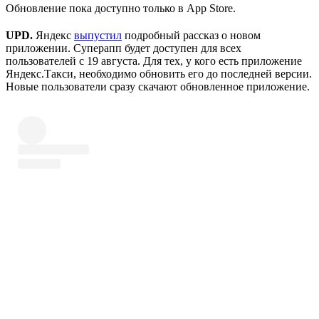
Обновление пока доступно только в App Store.
UPD.
Яндекс
выпустил
подробный рассказ о новом
приложении. Суперапп будет доступен для всех
пользователей с 19 августа. Для тех, у кого есть приложение
Яндекс.Такси, необходимо обновить его до последней версии.
Новые пользователи сразу скачают обновленное приложение.