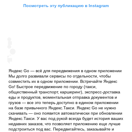
Посмотреть эту публикацию в Instagram
Яндекс Go — всё для передвижения в одном приложении
Мы долго развивали сервисы по отдельности, чтобы
совместить их в одном приложении. Встречайте Яндекс
Go! Быстрое передвижение по городу (такси,
общественный транспорт, каршеринг), экспресс-доставка
еды и продуктов, моментальная отправка документов и
грузов — все это теперь доступно в едином приложении
на базе привычного Яндекс.Такси. Яндекс Go не нужно
скачивать — оно появится автоматически при обновлении
Яндекс.Такси. У вас под рукой всегда будет история ваших
недавних заказов, что позволяет приложению еще лучше
подстроиться под вас. Передвигайтесь, заказывайте и