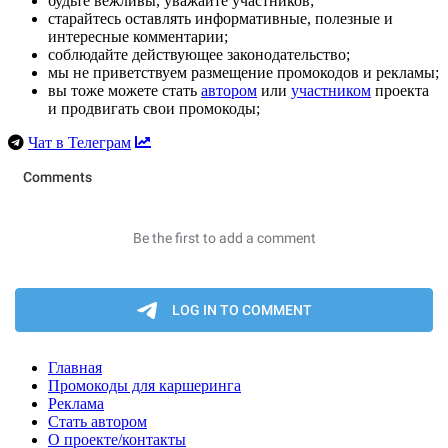
будьте вежливы, уважайте участников;
старайтесь оставлять информативные, полезные и
интересные комментарии;
соблюдайте действующее законодательство;
мы не приветствуем размещение промокодов и рекламы;
вы тоже можете стать
автором
или
участником
проекта
и продвигать свои промокоды;
Чат в Телеграм
Главная
Промокоды для каршеринга
Реклама
Стать автором
О проекте/контакты