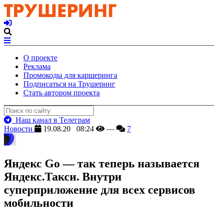
О проекте
Реклама
Промокоды для каршеринга
Подписаться на Трушеринг
Стать автором проекта
Наш канал в Телеграм
Новости
19.08.20 08:24
—
7
Яндекс Go — так теперь называется
Яндекс.Такси. Внутри
суперприложение для всех сервисов
мобильности