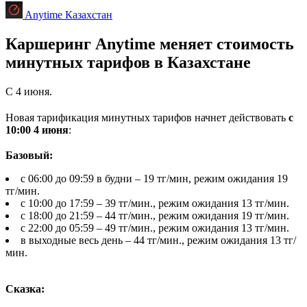
Anytime Казахстан
Каршеринг Anytime меняет стоимость
минутных тарифов в Казахстане
С 4 июня.
Новая тарификация минутных тарифов начнет действовать
с
10:00 4 июня
:
⠀
Базовый:
с 06:00 до 09:59 в будни – 19 тг/мин, режим ожидания 19
тг/мин.
с 10:00 до 17:59 – 39 тг/мин., режим ожидания 13 тг/мин.
с 18:00 до 21:59 – 44 тг/мин., режим ожидания 19 тг/мин.
с 22:00 до 05:59 – 49 тг/мин., режим ожидания 13 тг/мин.
в выходные весь день – 44 тг/мин., режим ожидания 13 тг/
мин.
⠀
Сказка: