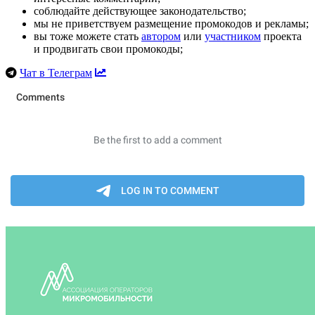
соблюдайте действующее законодательство;
мы не приветствуем размещение промокодов и рекламы;
вы тоже можете стать
автором
или
участником
проекта
и продвигать свои промокоды;
Чат в Телеграм