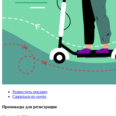
Разместить рекламу
Связаться по почте
Промокоды для регистрации