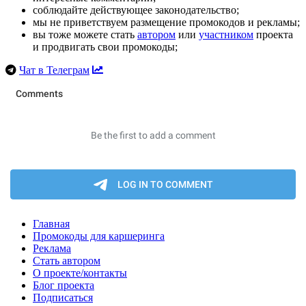
соблюдайте действующее законодательство;
мы не приветствуем размещение промокодов и рекламы;
вы тоже можете стать
автором
или
участником
проекта
и продвигать свои промокоды;
Чат в Телеграм
Главная
Промокоды для каршеринга
Реклама
Стать автором
О проекте/контакты
Блог проекта
Подписаться