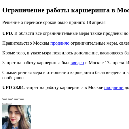
Ограничение работы каршеринга в Мос
Решение о переносе сроков было принято 18 апреля.
UPD.
В области все ограничительные меры также продлены до
Правительство Москвы
продлило
ограничительные меры, связан
Кроме того, в указе мэра появилось дополнение, касающееся 
Запрет на работу каршеринга был
введен
в Москве 13 апреля. И
Симметричная мера в отношении каршеринга была введена и в 
сообщалось.
UPD 28.04
: запрет на работу каршеринга в Москве
продлили
до