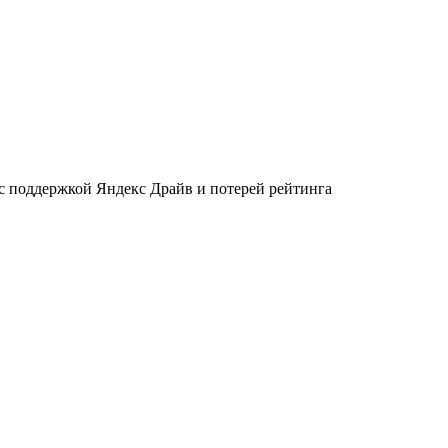
 с поддержкой Яндекс Драйв и потерей рейтинга