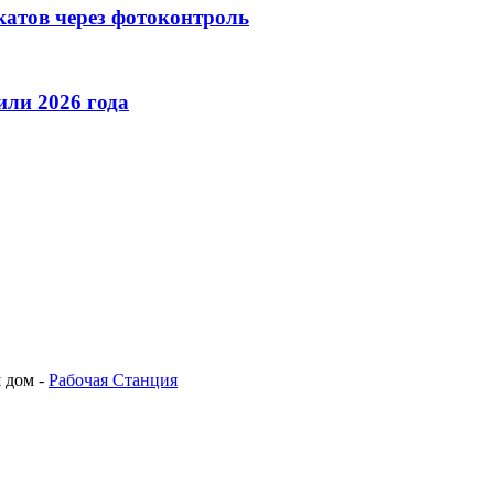
катов через фотоконтроль
ли 2026 года
 дом -
Рабочая Станция