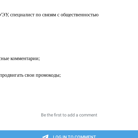
УЭУ, специалист по связям с общественностью
есные комментарии;
продвигать свои промокоды;