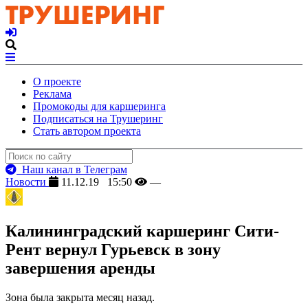
О проекте
Реклама
Промокоды для каршеринга
Подписаться на Трушеринг
Стать автором проекта
Наш канал в Телеграм
Новости
11.12.19 15:50
—
Калининградский каршеринг Сити-
Рент вернул Гурьевск в зону
завершения аренды
Зона была закрыта месяц назад.