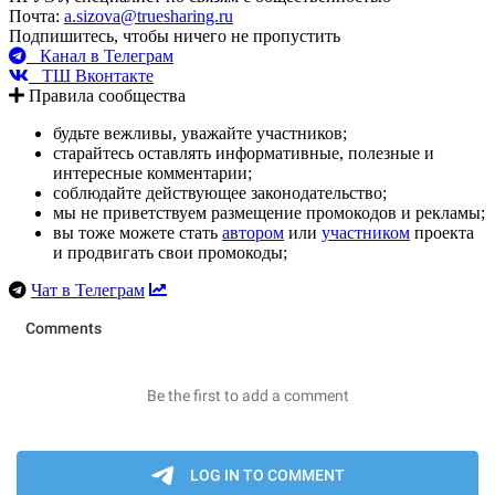
Почта:
a.sizova@truesharing.ru
Подпишитесь, чтобы ничего не пропустить
Канал в Телеграм
ТШ Вконтакте
Правила сообщества
будьте вежливы, уважайте участников;
старайтесь оставлять информативные, полезные и
интересные комментарии;
соблюдайте действующее законодательство;
мы не приветствуем размещение промокодов и рекламы;
вы тоже можете стать
автором
или
участником
проекта
и продвигать свои промокоды;
Чат в Телеграм