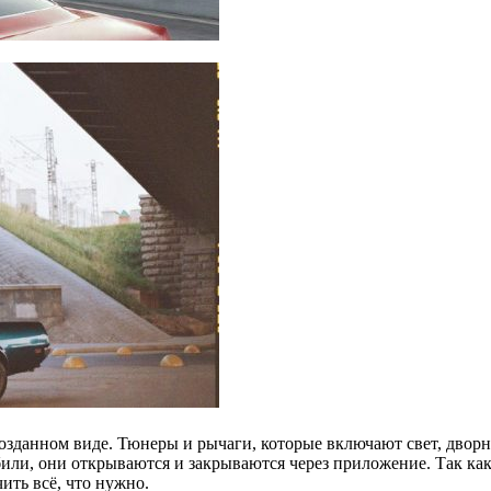
зданном виде. Тюнеры и рычаги, которые включают свет, дворн
или, они открываются и закрываются через приложение. Так как
ить всё, что нужно.