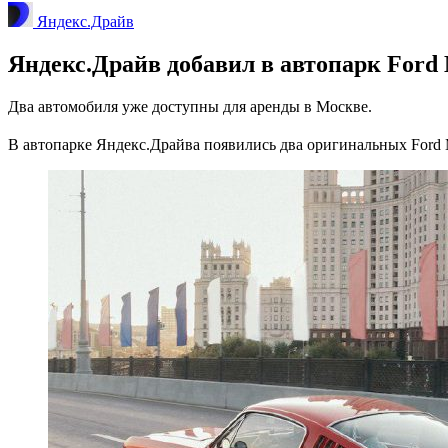
Яндекс.Драйв
Яндекс.Драйв добавил в автопарк Ford
Два автомобиля уже доступны для аренды в Москве.
В автопарке Яндекс.Драйва появились два оригинальных Ford M