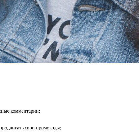
есные комментарии;
продвигать свои промокоды;