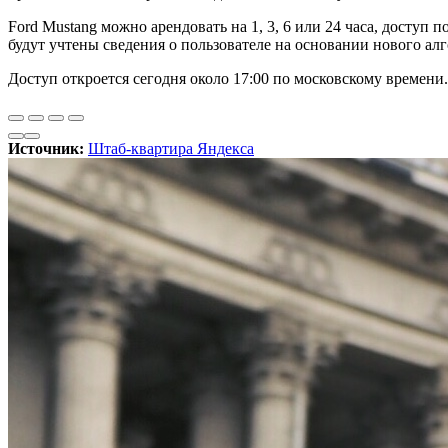
Ford Mustang можно арендовать на 1, 3, 6 или 24 часа, доступ 
будут учтены сведения о пользователе на основании нового а
Доступ откроется сегодня около 17:00 по московскому времени.
Источник:
Штаб-квартира Яндекса