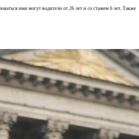
зоваться ими могут водители от 26 лет и со стажем 6 лет. Также