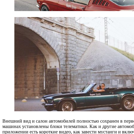
Внешний вид и салон автомобилей полностью сохранен в перво
машинах установлены блоки телематики. Как и другие автомоб
приложении есть короткие видео, как завести мустанги и включ