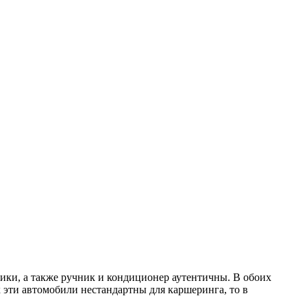
ики, а также ручник и кондиционер аутентичны. В обоих
 эти автомобили нестандартны для каршеринга, то в