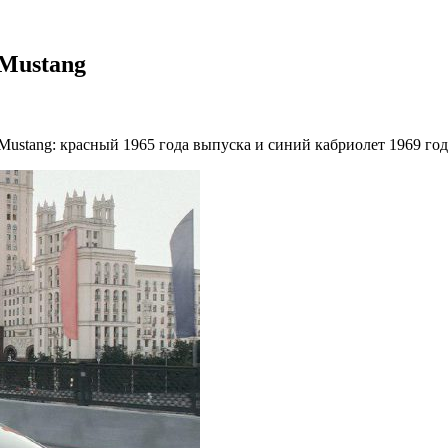
 Mustang
ustang: красный 1965 года выпуска и синий кабриолет 1969 год