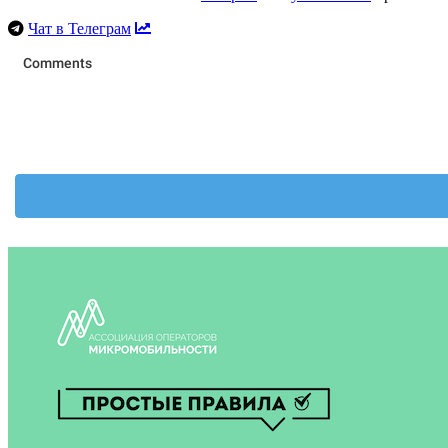
Чат в Телеграм