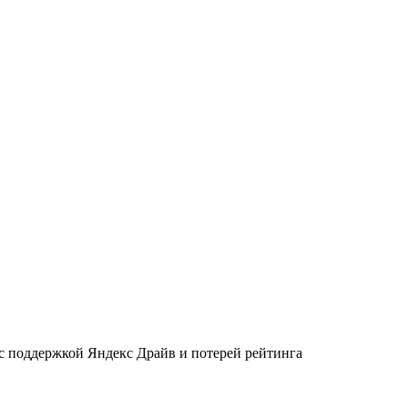
 с поддержкой Яндекс Драйв и потерей рейтинга