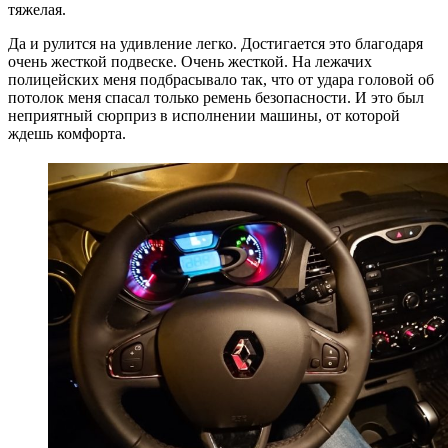
тяжелая.
Да и рулится на удивление легко. Достигается это благодаря
очень жесткой подвеске. Очень жесткой. На лежачих
полицейских меня подбрасывало так, что от удара головой об
потолок меня спасал только ремень безопасности. И это был
неприятный сюрприз в исполнении машины, от которой
ждешь комфорта.