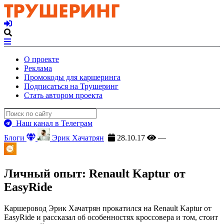
О проекте
Реклама
Промокоды для каршеринга
Подписаться на Трушеринг
Стать автором проекта
Наш канал в Телеграм
Блоги
Эрик Хачатрян
28.10.17
—
Личный опыт: Renault Kaptur от
EasyRide
Каршеровод Эрик Хачатрян прокатился на Renault Kaptur от
EasyRide и рассказал об особенностях кроссовера и том, стоит