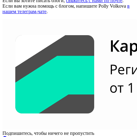
Если вы хотите писать блоги,
свяжитесь с нами по почте
.
Если вам нужна помощь с блогом, напишите Polly Volkova
в
нашем телеграм-чате
.
Подпишитесь, чтобы ничего не пропустить