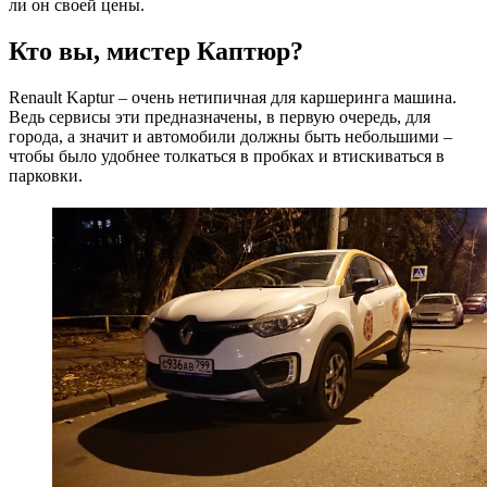
ли он своей цены.
Кто вы, мистер Каптюр?
Renault Kaptur – очень нетипичная для каршеринга машина.
Ведь сервисы эти предназначены, в первую очередь, для
города, а значит и автомобили должны быть небольшими –
чтобы было удобнее толкаться в пробках и втискиваться в
парковки.