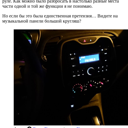
руле. Как можно было разбросать в настолько разные места
части одной и той же функции я не понимаю.
Но если бы это была единственная претензия… Видите на
музыкальной панели большой кругляш?