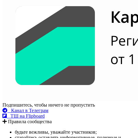
Подпишитесь, чтобы ничего не пропустить
Канал в Телеграм
ТШ на Flipboard
Правила сообщества
будьте вежливы, уважайте участников;
старайтесь оставлять информативные, полезные и