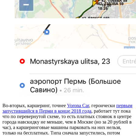
Во-вторых, каршеринг, точнее
Vorona Car
, героически
первым
запустившийся в Перми в конце 2018 года
, работает тут пока
что по перевернутой схеме, то есть платных стоянок в центре
города навскидку не меньше, чем в Москве (но за 20 рублей в
час), а каршеринговые машины парковать на них нельзя,
только на бесплатных. Типа сначала запустились, потом