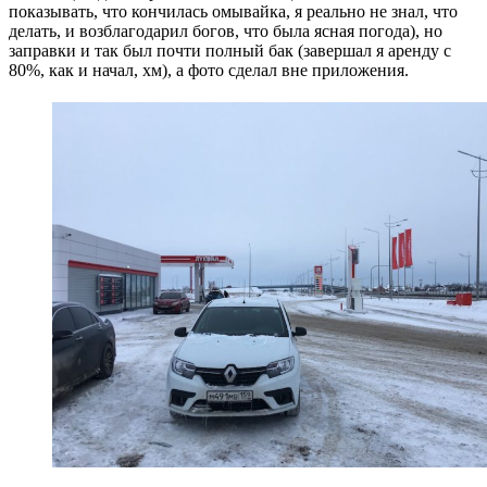
показывать, что кончилась омывайка, я реально не знал, что
делать, и возблагодарил богов, что была ясная погода), но
заправки и так был почти полный бак (завершал я аренду с
80%, как и начал, хм), а фото сделал вне приложения.