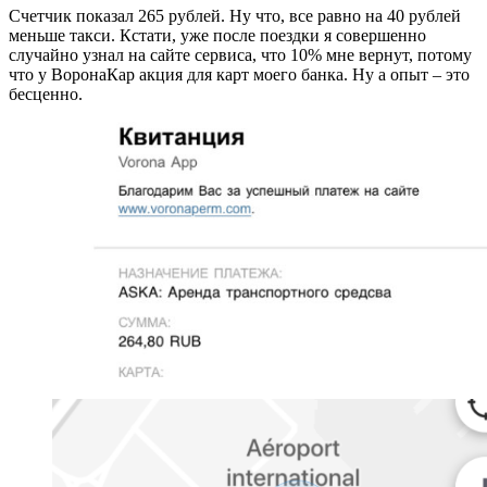
Счетчик показал 265 рублей. Ну что, все равно на 40 рублей
меньше такси. Кстати, уже после поездки я совершенно
случайно узнал на сайте сервиса, что 10% мне вернут, потому
что у ВоронаКар акция для карт моего банка. Ну а опыт – это
бесценно.