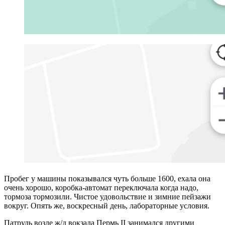
Пробег у машины показывался чуть больше 1600, ехала она
очень хорошо, коробка-автомат переключала когда надо,
тормоза тормозили. Чистое удовольствие и зимние пейзажи
вокруг. Опять же, воскресный день, лабораторные условия.
Патруль возле ж/д вокзала Пермь II занимался другими