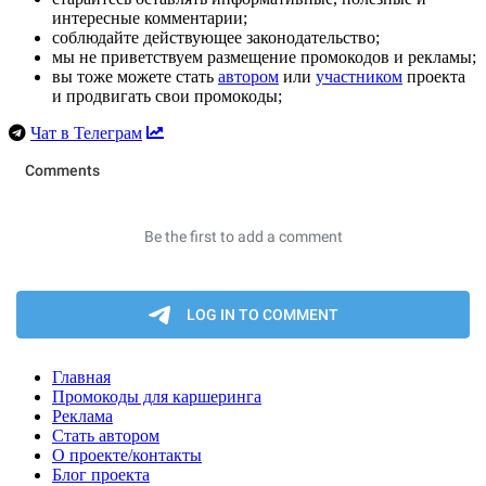
интересные комментарии;
соблюдайте действующее законодательство;
мы не приветствуем размещение промокодов и рекламы;
вы тоже можете стать
автором
или
участником
проекта
и продвигать свои промокоды;
Чат в Телеграм
Главная
Промокоды для каршеринга
Реклама
Стать автором
О проекте/контакты
Блог проекта