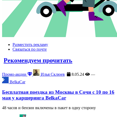
Разместить рекламу
Связаться по почте
Рекомендуем прочитать
Промо-акции
Илья Склюев
8.05.24
—
BelkaCar
Бесплатная поездка из Москвы в Сочи с 10 по 16
мая у каршеринга BelkaCar
48 часов и бензин включены в пакет в одну сторону