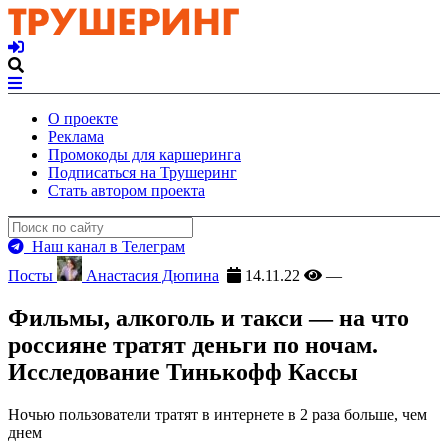
О проекте
Реклама
Промокоды для каршеринга
Подписаться на Трушеринг
Стать автором проекта
Наш канал в Телеграм
Посты
Анастасия Дюпина
14.11.22
—
Фильмы, алкоголь и такси — на что
россияне тратят деньги по ночам.
Исследование Тинькофф Кассы
Ночью пользователи тратят в интернете в 2 раза больше, чем
днем