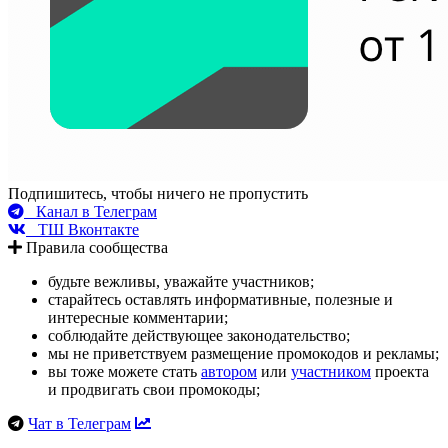
Подпишитесь, чтобы ничего не пропустить
Канал в Телеграм
ТШ Вконтакте
Правила сообщества
будьте вежливы, уважайте участников;
старайтесь оставлять информативные, полезные и
интересные комментарии;
соблюдайте действующее законодательство;
мы не приветствуем размещение промокодов и рекламы;
вы тоже можете стать
автором
или
участником
проекта
и продвигать свои промокоды;
Чат в Телеграм