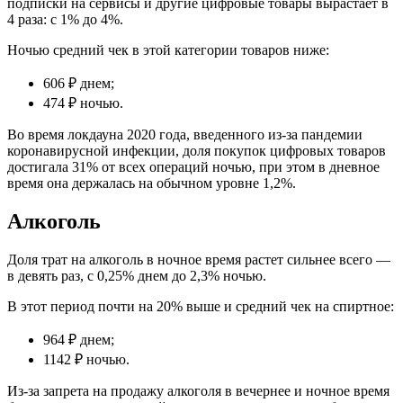
подписки на сервисы и другие цифровые товары вырастает в
4 раза: с 1% до 4%.
Ночью средний чек в этой категории товаров ниже:
606 ₽ днем;
474 ₽ ночью.
Во время локдауна 2020 года, введенного из-за пандемии
коронавирусной инфекции, доля покупок цифровых товаров
достигала 31% от всех операций ночью, при этом в дневное
время она держалась на обычном уровне 1,2%.
Алкоголь
Доля трат на алкоголь в ночное время растет сильнее всего —
в девять раз, с 0,25% днем до 2,3% ночью.
В этот период почти на 20% выше и средний чек на спиртное:
964 ₽ днем;
1142 ₽ ночью.
Из-за запрета на продажу алкоголя в вечернее и ночное время