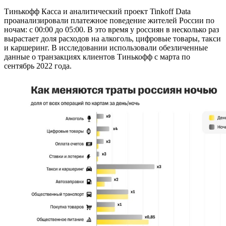
Тинькофф Касса и аналитический проект Tinkoff Data
проанализировали платежное поведение жителей России по
ночам: с 00:00 до 05:00. В это время у россиян в несколько раз
вырастает доля расходов на алкоголь, цифровые товары, такси
и каршеринг. В исследовании использовали обезличенные
данные о транзакциях клиентов Тинькофф с марта по
сентябрь 2022 года.