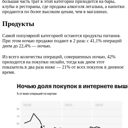
большая часть трат в этой категории приходится на бары,
клубы и рестораны, где продажа алкоголя легальна, а напитки
продаются по более высоким ценам, чем в магазинах.
Продукты
Самой популярной категорией остаются продукты питания.
При этом ночью продажи подают в 2 раза: с 41,1% операций
днем до 22,4% — ночью.
Из всего количества операций, совершенных ночью, 42%
приходится на покупки онлайн, тогда как днем этот
показатель в два раза ниже — 21% от всех покупок в дневное
время.