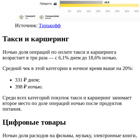
Источник:
Тинькофф
Такси и каршеринг
Ночью доля операций по оплате такси и каршеринга
возрастает в три раза — с 6,1% днем до 18,6% ночью.
Средний чек в этой категории в ночное время выше на 20%:
331 ₽ днем;
398 ₽ ночью.
Среди всех категорий покупок такси и каршеринг занимает
второе место по доле операций ночью после продуктов
питания.
Цифровые товары
Ночью доля расходов на фильмы, музыку, электронные книги,