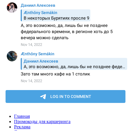
Главная
Промокоды для каршеринга
Реклама