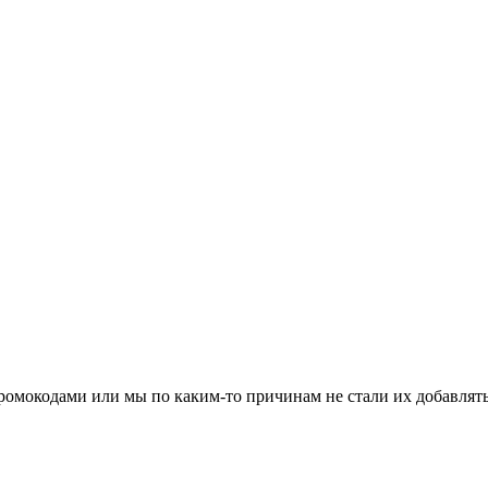
 промокодами или мы по каким-то причинам не стали их добавлят