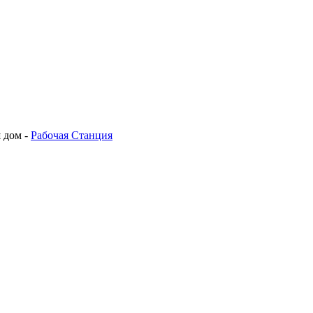
 дом -
Рабочая Станция