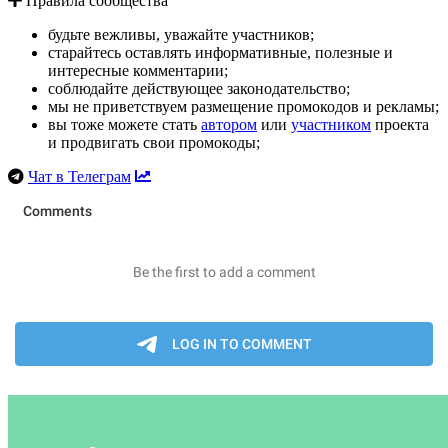
Правила сообщества
будьте вежливы, уважайте участников;
старайтесь оставлять информативные, полезные и
интересные комментарии;
соблюдайте действующее законодательство;
мы не приветствуем размещение промокодов и рекламы;
вы тоже можете стать
автором
или
участником
проекта
и продвигать свои промокоды;
Чат в Телеграм