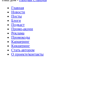
Главная
Новости
Посты
Блоги
Подкаст
Промо-акции
Реклама
Промокоды
Каршеринг
Кикшеринг
Стать автором
О проекте/контакты