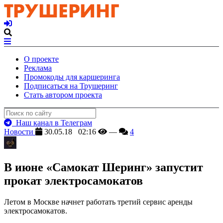
О проекте
Реклама
Промокоды для каршеринга
Подписаться на Трушеринг
Стать автором проекта
Наш канал в Телеграм
Новости
30.05.18 02:16
—
4
В июне «Самокат Шеринг» запустит
прокат электросамокатов
Летом в Москве начнет работать третий сервис аренды
электросамокатов.