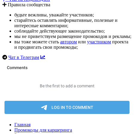
Правила сообщества
будьте вежливы, уважайте участников;
старайтесь оставлять информативные, полезные и
интересные комментарии;
соблюдайте действующее законодательство;
мы не приветствуем размещение промокодов и рекламы;
вы тоже можете стать
автором
или
участником
проекта
и продвигать свои промокоды;
Чат в Телеграм
Главная
Промокоды для каршеринга