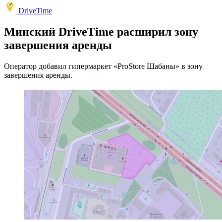
DriveTime
Минский DriveTime расширил зону
завершения аренды
Оператор добавил гипермаркет «ProStore Шабаны» в зону
завершения аренды.