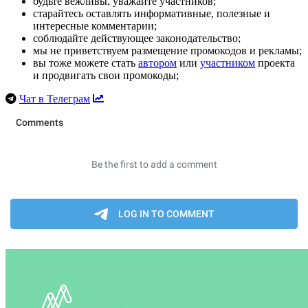
будьте вежливы, уважайте участников;
старайтесь оставлять информативные, полезные и
интересные комментарии;
соблюдайте действующее законодательство;
мы не приветствуем размещение промокодов и рекламы;
вы тоже можете стать
автором
или
участником
проекта
и продвигать свои промокоды;
Чат в Телеграм