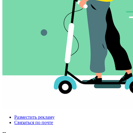
Разместить рекламу
Связаться по почте