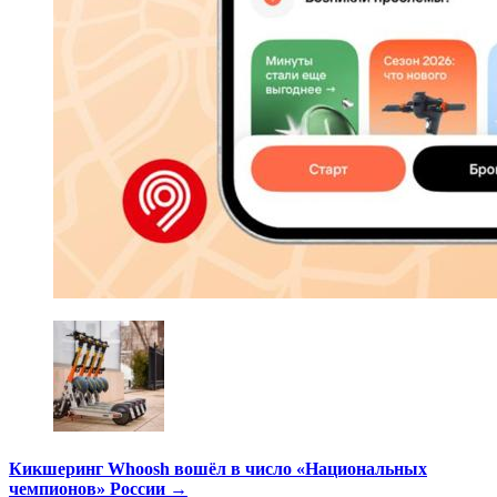
Кикшеринг Whoosh вошёл в число «Национальных
чемпионов» России →