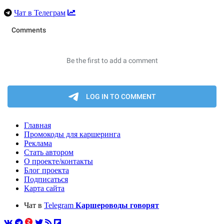
Чат в Телеграм
Главная
Промокоды для каршеринга
Реклама
Стать автором
О проекте/контакты
Блог проекта
Подписаться
Карта сайта
Чат в
Telegram
Каршероводы говорят