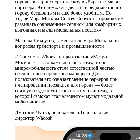
городского транспорта и сразу выбирать самокаты
партнёра. Это поможет сделать передвижение по
городу бесшовным и ещё более удобным. По
задаче Мэра Москвы Сергея Собянина продолжим
развивать современные сервисы для комфортных,
выгодных и мультимодальных поездок».
Максим Ликсутов, заместитель мэра Москвы по
вопросам транспорта и промышленности
«Транспорт Whoosh в приложение «Метро
Москвы» — это важный шаг к тому, чтобы
микромобильность стала естественной частью
ежедневного городского маршрута. Для
пользователя это означает меньше барьеров при
планировании поездки, а для города — более
связную и удобную транспортную систему, в
которой самокат стал элементом мультимодальной
мобильности».
Дмитрий Чуйко, основатель и Генеральный
директор Whoosh