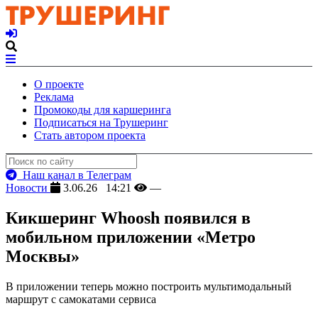
О проекте
Реклама
Промокоды для каршеринга
Подписаться на Трушеринг
Стать автором проекта
Наш канал в Телеграм
Новости
3.06.26 14:21
—
Кикшеринг Whoosh появился в
мобильном приложении «Метро
Москвы»
В приложении теперь можно построить мультимодальный
маршрут с самокатами сервиса