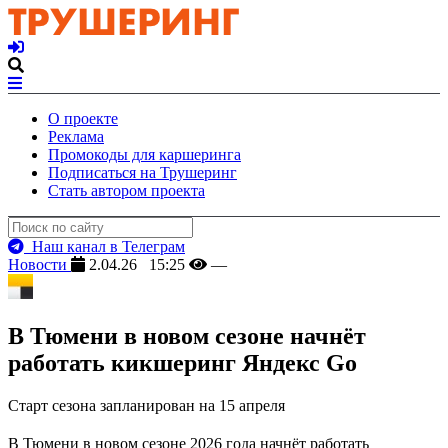
О проекте
Реклама
Промокоды для каршеринга
Подписаться на Трушеринг
Стать автором проекта
Наш канал в Телеграм
Новости
2.04.26 15:25
—
В Тюмени в новом сезоне начнёт
работать кикшеринг Яндекс Go
Старт сезона запланирован на 15 апреля
В Тюмени в новом сезоне 2026 года начнёт работать