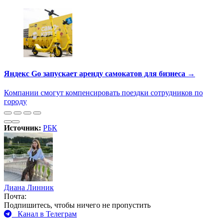
Яндекс Go запускает аренду самокатов для бизнеса →
Компании смогут компенсировать поездки сотрудников по
городу
Источник:
РБК
Диана Линник
Почта:
Подпишитесь, чтобы ничего не пропустить
Канал в Телеграм