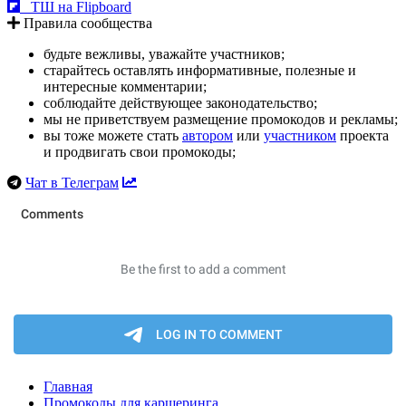
ТШ на Flipboard
Правила сообщества
будьте вежливы, уважайте участников;
старайтесь оставлять информативные, полезные и
интересные комментарии;
соблюдайте действующее законодательство;
мы не приветствуем размещение промокодов и рекламы;
вы тоже можете стать
автором
или
участником
проекта
и продвигать свои промокоды;
Чат в Телеграм
Главная
Промокоды для каршеринга