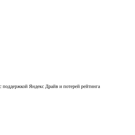
 с поддержкой Яндекс Драйв и потерей рейтинга