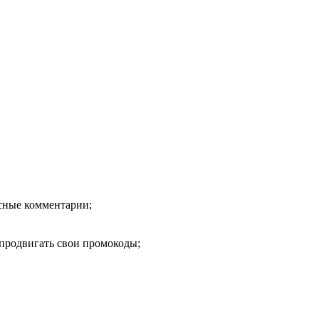
есные комментарии;
продвигать свои промокоды;