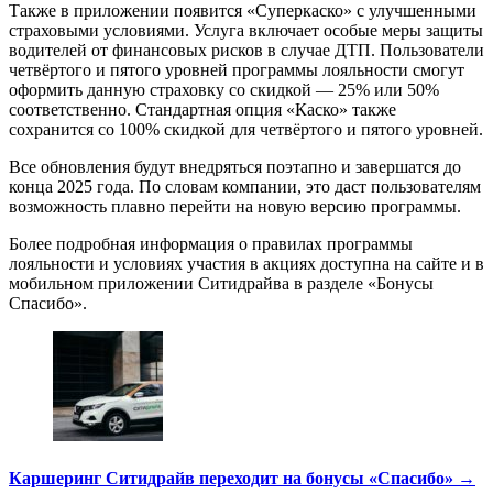
Также в приложении появится «Суперкаско» с улучшенными
страховыми условиями. Услуга включает особые меры защиты
водителей от финансовых рисков в случае ДТП. Пользователи
четвёртого и пятого уровней программы лояльности смогут
оформить данную страховку со скидкой — 25% или 50%
соответственно. Стандартная опция «Каско» также
сохранится со 100% скидкой для четвёртого и пятого уровней.
Все обновления будут внедряться поэтапно и завершатся до
конца 2025 года. По словам компании, это даст пользователям
возможность плавно перейти на новую версию программы.
Более подробная информация о правилах программы
лояльности и условиях участия в акциях доступна на сайте и в
мобильном приложении Ситидрайва в разделе «Бонусы
Спасибо».
Каршеринг Ситидрайв переходит на бонусы «Спасибо» →