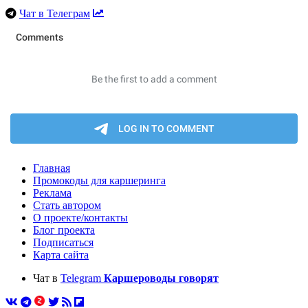
Чат в Телеграм
Главная
Промокоды для каршеринга
Реклама
Стать автором
О проекте/контакты
Блог проекта
Подписаться
Карта сайта
Чат в
Telegram
Каршероводы говорят