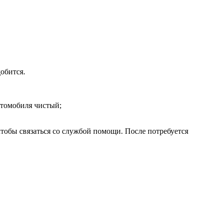
обится.
втомобиля чистый;
тобы связаться со службой помощи. После потребуется