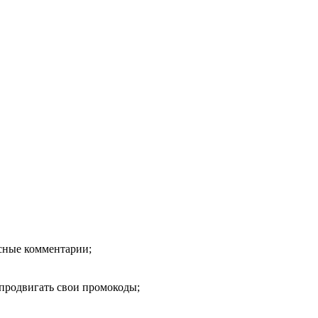
есные комментарии;
продвигать свои промокоды;