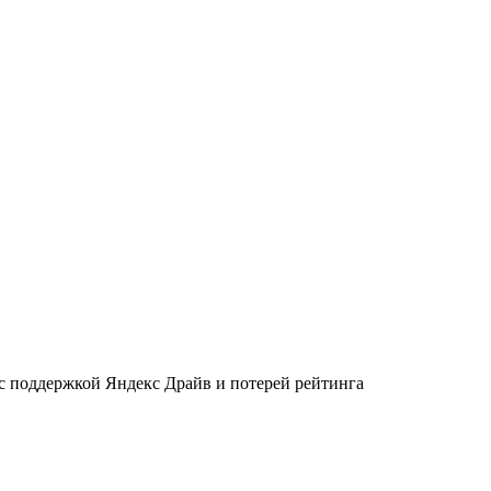
 с поддержкой Яндекс Драйв и потерей рейтинга