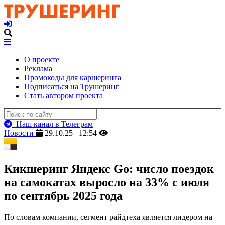
О проекте
Реклама
Промокоды для каршеринга
Подписаться на Трушеринг
Стать автором проекта
Наш канал в Телеграм
Новости
29.10.25 12:54
—
Кикшеринг Яндекс Go: число поездок
на самокатах выросло на 33% с июля
по сентябрь 2025 года
По словам компании, сегмент райдтеха является лидером на