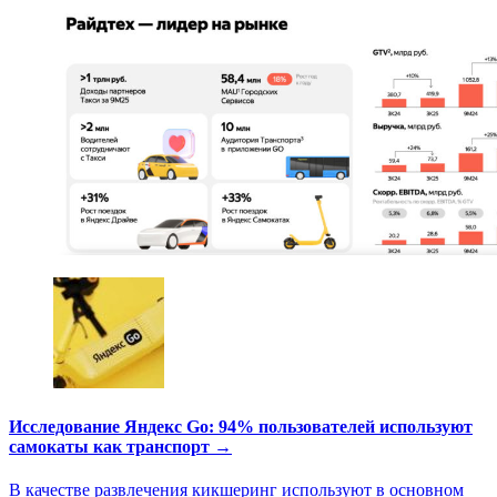
Исследование Яндекс Go: 94% пользователей используют
самокаты как транспорт →
В качестве развлечения кикшеринг используют в основном