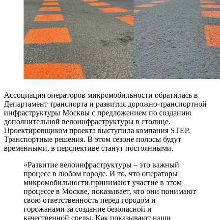
Ассоциация операторов микромобильности обратилась в
Департамент транспорта и развития дорожно-транспортной
инфраструктуры Москвы с предложением по созданию
дополнительной велоинфраструктуры в столице.
Проектировщиком проекта выступила компания STEP.
Транспортные решения. В этом сезоне полосы будут
временными, в перспективе станут постоянными.
«Развитие велоинфраструктуры – это важный
процесс в любом городе. И то, что операторы
микромобильности принимают участие в этом
процессе в Москве, показывает, что они понимают
свою ответственность перед городом и
горожанами за создание безопасной и
качественной среды. Как показывают наши