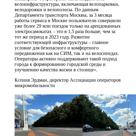
велоинфраструктуры, включающая велопарковки,
велодорожки и велополосы. По данным
Департамента транспорта Москвы, за 3 месяца
работы сервиса в Москве пользователи совершили
уже более 29 млн поездок только на арендованных
электросамокатах – это в 1,5 раза больше, чем за
тот же период в 2023 году. Развитие
соответствующей инфраструктуры – главное
условие для безопасного и комфортного
передвижения как на СИМ, так и на велосипедах.
Операторы активно поддерживают такой подход
города к формированию городской среды и
улучшению качества жизни в столице».
Ксения Эрдман, директор Ассоциации операторов
микромобильности