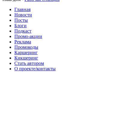
Главная
Новости
Посты
Блоги
Подкаст
Промо-акции
Реклама
Промокоды
Каршеринг
Кикшеринг
Стать автором
О проекте/контакты