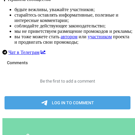
будьте вежливы, уважайте участников;
старайтесь оставлять информативные, полезные и
интересные комментарии;
соблюдайте действующее законодательство;
мы не приветствуем размещение промокодов и рекламы;
вы тоже можете стать
автором
или
участником
проекта
и продвигать свои промокоды;
Чат в Телеграм