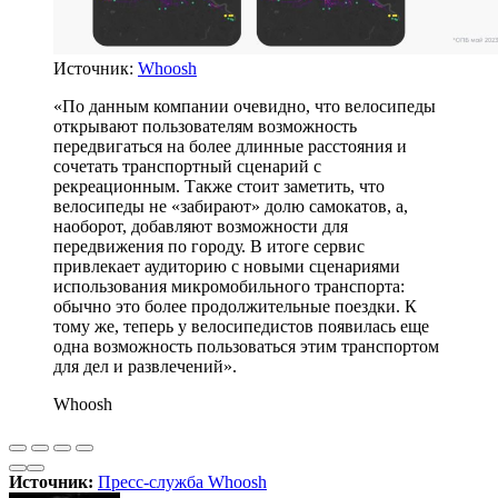
Источник:
Whoosh
«По данным компании очевидно, что велосипеды
открывают пользователям возможность
передвигаться на более длинные расстояния и
сочетать транспортный сценарий с
рекреационным. Также стоит заметить, что
велосипеды не «забирают» долю самокатов, а,
наоборот, добавляют возможности для
передвижения по городу. В итоге сервис
привлекает аудиторию с новыми сценариями
использования микромобильного транспорта:
обычно это более продолжительные поездки. К
тому же, теперь у велосипедистов появилась еще
одна возможность пользоваться этим транспортом
для дел и развлечений».
Whoosh
Источник:
Пресс-служба Whoosh