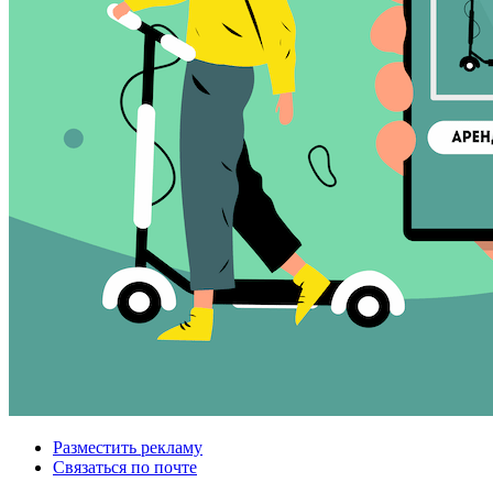
Разместить рекламу
Связаться по почте