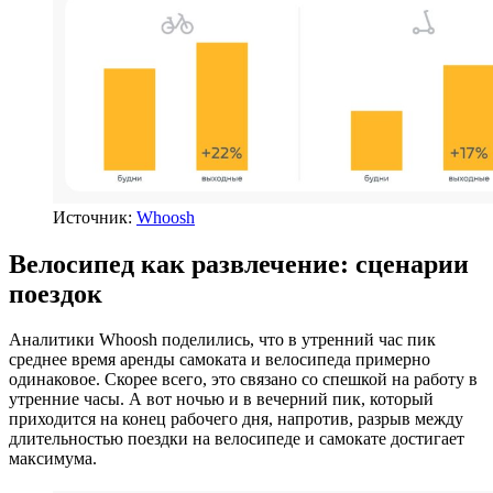
Источник:
Whoosh
Велосипед как развлечение: сценарии
поездок
Аналитики Whoosh поделились, что в утренний час пик
среднее время аренды самоката и велосипеда примерно
одинаковое. Скорее всего, это связано со спешкой на работу в
утренние часы. А вот ночью и в вечерний пик, который
приходится на конец рабочего дня, напротив, разрыв между
длительностью поездки на велосипеде и самокате достигает
максимума.