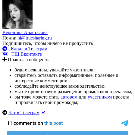
Вероника Анастасова
Почта:
hi@truesharing.ru
Подпишитесь, чтобы ничего не пропустить
Канал в Телеграм
ТШ Вконтакте
Правила сообщества
будьте вежливы, уважайте участников;
старайтесь оставлять информативные, полезные и
интересные комментарии;
соблюдайте действующее законодательство;
мы не приветствуем размещение промокодов и рекламы;
вы тоже можете стать
автором
или
участником
проекта
и продвигать свои промокоды;
Чат в Телеграм