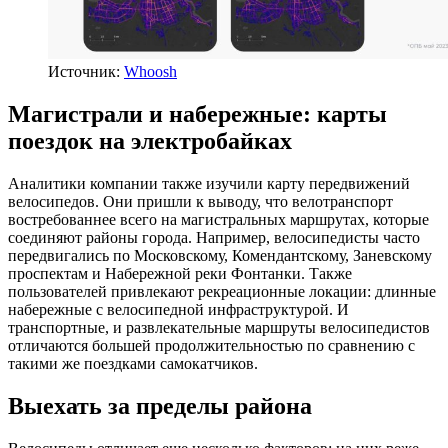
Источник:
Whoosh
Магистрали и набережные: карты
поездок на электробайках
Аналитики компании также изучили карту передвижений
велосипедов. Они пришли к выводу, что велотранспорт
востребованнее всего на магистральных маршрутах, которые
соединяют районы города. Например, велосипедисты часто
передвигались по Московскому, Комендантскому, Заневскому
проспектам и Набережной реки Фонтанки. Также
пользователей привлекают рекреационные локации: длинные
набережные с велосипедной инфраструктурой. И
транспортные, и развлекательные маршруты велосипедистов
отличаются большей продолжительностью по сравнению с
такими же поездками самокатчиков.
Выехать за пределы района