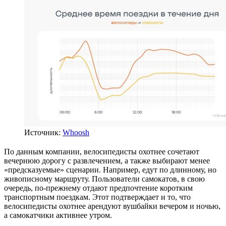
Источник:
Whoosh
По данным компании, велосипедисты охотнее сочетают
вечернюю дорогу с развлечением, а также выбирают менее
«предсказуемые» сценарии. Например, едут по длинному, но
живописному маршруту. Пользователи самокатов, в свою
очередь, по-прежнему отдают предпочтение коротким
транспортным поездкам. Этот подтверждает и то, что
велосипедисты охотнее арендуют вушбайки вечером и ночью,
а самокатчики активнее утром.