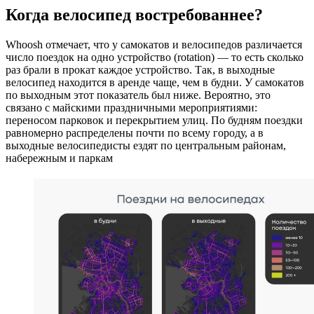
Когда велосипед востребованнее?
Whoosh отмечает, что у самокатов и велосипедов различается
число поездок на одно устройство (rotation) — то есть сколько
раз брали в прокат каждое устройство. Так, в выходные
велосипед находится в аренде чаще, чем в будни. У самокатов
по выходным этот показатель был ниже. Вероятно, это
связано с майскими праздничными мероприятиями:
переносом парковок и перекрытием улиц. По будням поездки
равномерно распределены почти по всему городу, а в
выходные велосипедисты ездят по центральным районам,
набережным и паркам