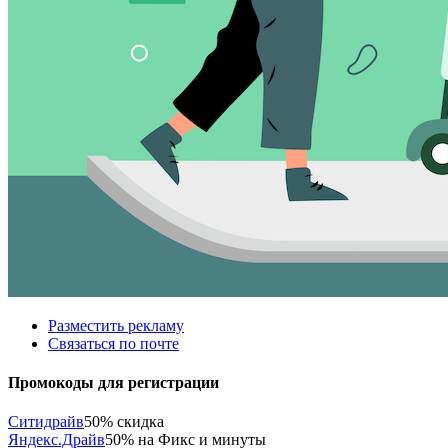
Разместить рекламу
Связаться по почте
Промокоды для регистрации
Ситидрайв
50% скидка
Яндекс.Драйв
50% на Фикс и минуты