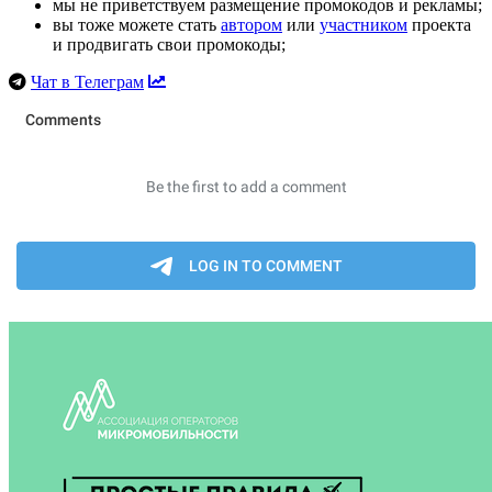
мы не приветствуем размещение промокодов и рекламы;
вы тоже можете стать
автором
или
участником
проекта
и продвигать свои промокоды;
Чат в Телеграм