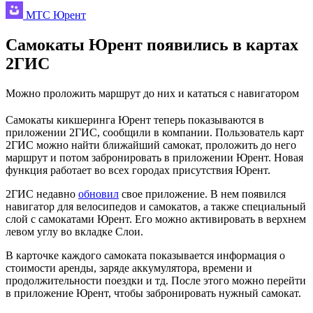
МТС Юрент
Самокаты Юрент появились в картах
2ГИС
Можно проложить маршрут до них и кататься с навигатором
Самокаты кикшеринга Юрент теперь показываются в
приложении 2ГИС, сообщили в компании. Пользователь карт
2ГИС можно найти ближайший самокат, проложить до него
маршрут и потом забронировать в приложении Юрент. Новая
функция работает во всех городах присутствия Юрент.
2ГИС недавно
обновил
свое приложение. В нем появился
навигатор для велосипедов и самокатов, а также специальный
слой с самокатами Юрент. Его можно активировать в верхнем
левом углу во вкладке Слои.
В карточке каждого самоката показывается информация о
стоимости аренды, заряде аккумулятора, времени и
продолжительности поездки и тд. После этого можно перейти
в приложение Юрент, чтобы забронировать нужный самокат.