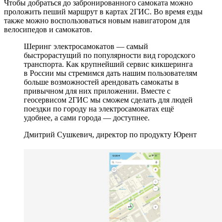
Чтобы добраться до забронированного самоката можно
проложить пеший маршрут в картах 2ГИС. Во время езды
также можно воспользоваться новым навигатором для
велосипедов и самокатов.
Шеринг электросамокатов — самый
быстрорастущий по популярности вид городского
транспорта. Как крупнейший сервис кикшеринга
в России мы стремимся дать нашим пользователям
больше возможностей арендовать самокаты в
привычном для них приложении. Вместе с
геосервисом 2ГИС мы сможем сделать для людей
поездки по городу на электросамокатах ещё
удобнее, а сами города — доступнее.
Дмитрий Сушкевич, директор по продукту Юрент