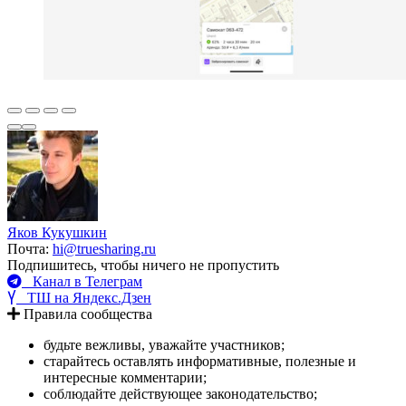
Яков Кукушкин
Почта:
hi@truesharing.ru
Подпишитесь, чтобы ничего не пропустить
Канал в Телеграм
ТШ на Яндекс.Дзен
Правила сообщества
будьте вежливы, уважайте участников;
старайтесь оставлять информативные, полезные и
интересные комментарии;
соблюдайте действующее законодательство;