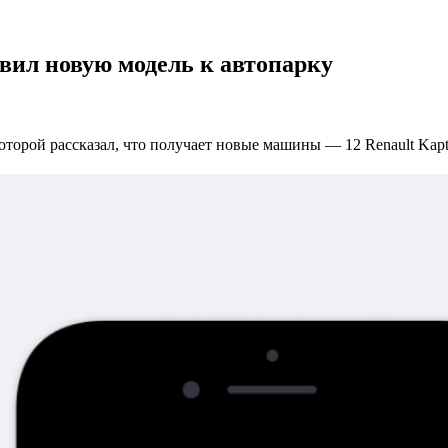
вил новую модель к автопарку
оторой рассказал, что получает новые машины — 12 Renault Kapt