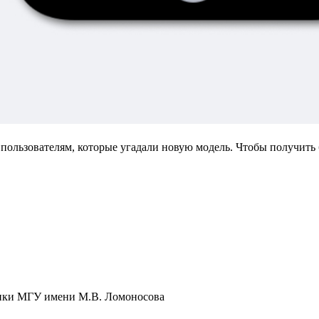
пользователям, которые угадали новую модель. Чтобы получить
тики МГУ имени М.В. Ломоносова