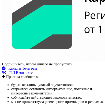
Подпишитесь, чтобы ничего не пропустить
Канал в Телеграм
ТШ Вконтакте
Правила сообщества
будьте вежливы, уважайте участников;
старайтесь оставлять информативные, полезные и
интересные комментарии;
соблюдайте действующее законодательство;
мы не приветствуем размещение промокодов и рекламы;