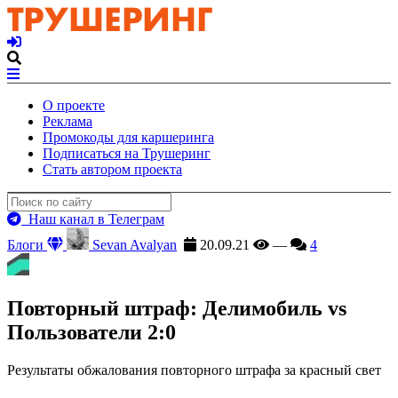
О проекте
Реклама
Промокоды для каршеринга
Подписаться на Трушеринг
Стать автором проекта
Наш канал в Телеграм
Блоги
Sevan Avalyan
20.09.21
—
4
Повторный штраф: Делимобиль vs
Пользователи 2:0
Результаты обжалования повторного штрафа за красный свет