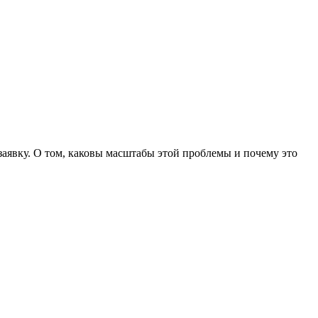
аявку. О том, каковы масштабы этой проблемы и почему это