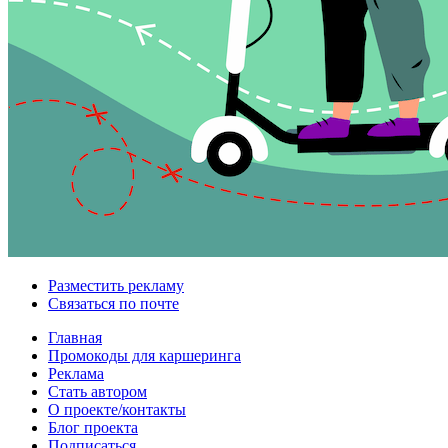
Разместить рекламу
Связаться по почте
Главная
Промокоды для каршеринга
Реклама
Стать автором
О проекте/контакты
Блог проекта
Подписаться