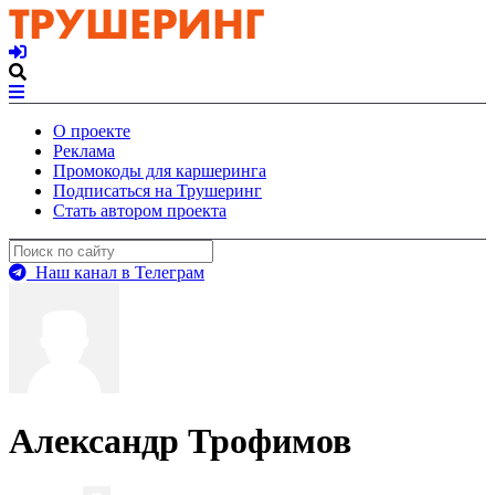
О проекте
Реклама
Промокоды для каршеринга
Подписаться на Трушеринг
Стать автором проекта
Наш канал в Телеграм
Александр Трофимов