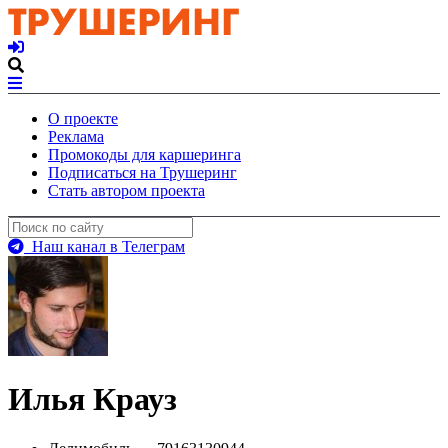
О проекте
Реклама
Промокоды для каршеринга
Подписаться на Трушеринг
Стать автором проекта
Наш канал в Телеграм
Илья Крауз