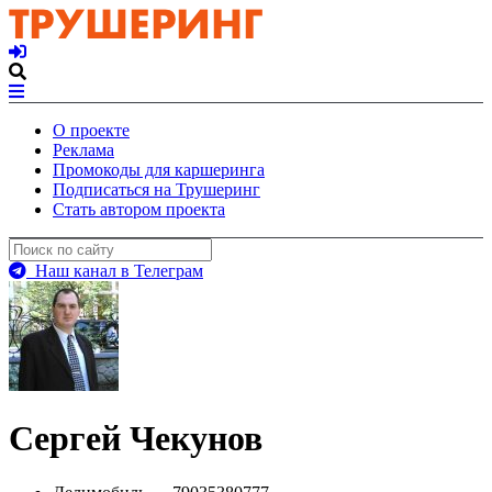
О проекте
Реклама
Промокоды для каршеринга
Подписаться на Трушеринг
Стать автором проекта
Наш канал в Телеграм
Сергей Чекунов