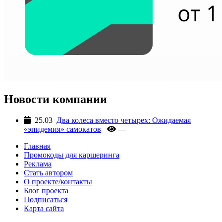
Новости компании
25.03
Два колеса вместо четырех: Ожидаемая
«эпидемия» самокатов
—
Главная
Промокоды для каршеринга
Реклама
Стать автором
О проекте/контакты
Блог проекта
Подписаться
Карта сайта