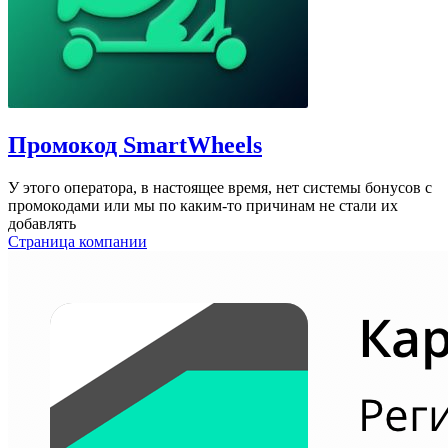
Промокод SmartWheels
У этого оператора, в настоящее время, нет системы бонусов c
промокодами или мы по каким-то причинам не стали их
добавлять
Страница компании