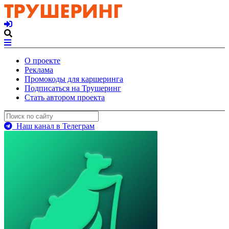
О проекте
Реклама
Промокоды для каршеринга
Подписаться на Трушеринг
Стать автором проекта
Наш канал в Телеграм