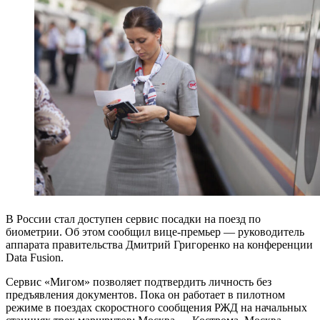
В России стал доступен сервис посадки на поезд по
биометрии. Об этом сообщил вице-премьер — руководитель
аппарата правительства Дмитрий Григоренко на конференции
Data Fusion.
Сервис «Мигом» позволяет подтвердить личность без
предъявления документов. Пока он работает в пилотном
режиме в поездах скоростного сообщения РЖД на начальных