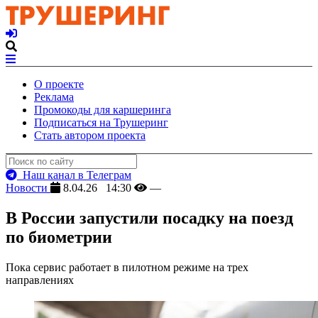
О проекте
Реклама
Промокоды для каршеринга
Подписаться на Трушеринг
Стать автором проекта
Наш канал в Телеграм
Новости
8.04.26 14:30
—
В России запустили посадку на поезд
по биометрии
Пока сервис работает в пилотном режиме на трех
направлениях