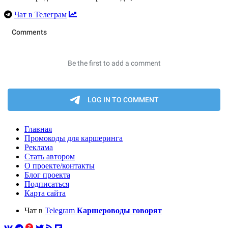
Чат в Телеграм
Главная
Промокоды для каршеринга
Реклама
Стать автором
О проекте/контакты
Блог проекта
Подписаться
Карта сайта
Чат в
Telegram
Каршероводы говорят