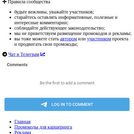
Правила сообщества
будьте вежливы, уважайте участников;
старайтесь оставлять информативные, полезные и
интересные комментарии;
соблюдайте действующее законодательство;
мы не приветствуем размещение промокодов и рекламы;
вы тоже можете стать
автором
или
участником
проекта
и продвигать свои промокоды;
Чат в Телеграм
Главная
Промокоды для каршеринга
Реклама