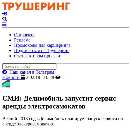
О проекте
Реклама
Промокоды для каршеринга
Подписаться на Трушеринг
Стать автором проекта
Наш канал в Телеграм
Новости
3.02.18 16:28
—
СМИ: Делимобиль запустит сервис
аренды электросамокатов
Весной 2018 года Делимобиль планирует запуск сервиса по
аренде электросамокатов.