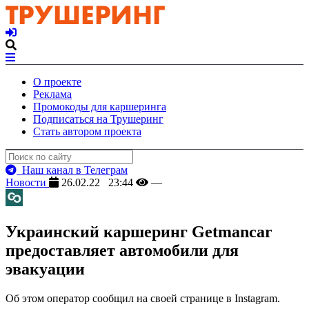
О проекте
Реклама
Промокоды для каршеринга
Подписаться на Трушеринг
Стать автором проекта
Наш канал в Телеграм
Новости
26.02.22 23:44
—
Украинский каршеринг Getmancar
предоставляет автомобили для
эвакуации
Об этом оператор сообщил на своей странице в Instagram.