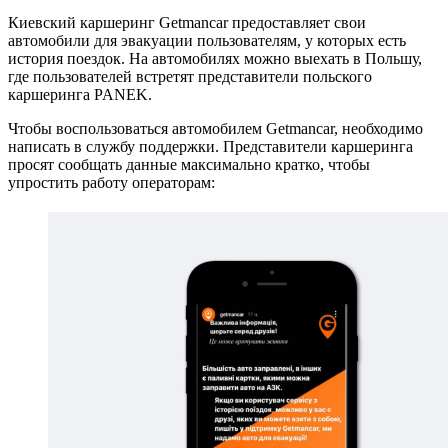
Киевский каршеринг Getmancar предоставляет свои
автомобили для эвакуации пользователям, у которых есть
история поездок. На автомобилях можно выехать в Польшу,
где пользователей встретят представители польского
каршеринга PANEK.
Чтобы воспользоваться автомобилем Getmancar, необходимо
написать в службу поддержки. Представители каршеринга
просят сообщать данные максимально кратко, чтобы
упростить работу операторам: