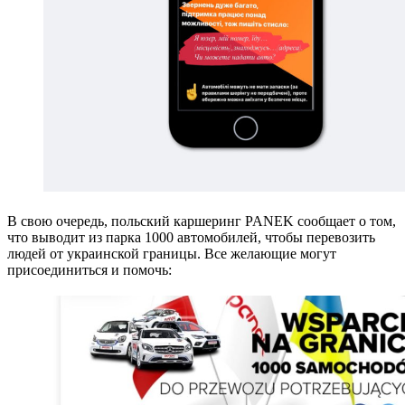
В свою очередь, польский каршеринг PANEK сообщает о том,
что выводит из парка 1000 автомобилей, чтобы перевозить
людей от украинской границы. Все желающие могут
присоединиться и помочь: