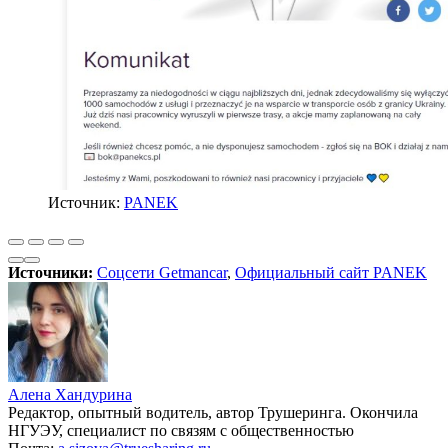
Источник:
PANEK
Источники:
Соцсети Getmancar
,
Официальный сайт PANEK
Алена Хандурина
Редактор, опытный водитель, автор Трушеринга. Окончила
НГУЭУ, специалист по связям с общественностью