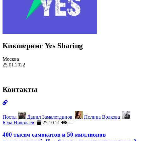
Кикшеринг
Yes Sharing
Москва
25.01.2022
Контакты
Посты
Данил Замалетдинов
Полина Волкова
Юра Николаев
25.10.21
—
400 тысяч самокатов и 50 миллионов