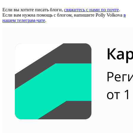
Если вы хотите писать блоги,
свяжитесь с нами по почте
.
Если вам нужна помощь с блогом, напишите Polly Volkova
в
нашем телеграм-чате
.