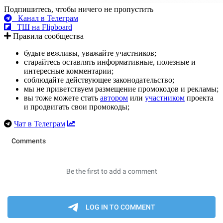
Подпишитесь, чтобы ничего не пропустить
Канал в Телеграм
ТШ на Flipboard
Правила сообщества
будьте вежливы, уважайте участников;
старайтесь оставлять информативные, полезные и
интересные комментарии;
соблюдайте действующее законодательство;
мы не приветствуем размещение промокодов и рекламы;
вы тоже можете стать
автором
или
участником
проекта
и продвигать свои промокоды;
Чат в Телеграм