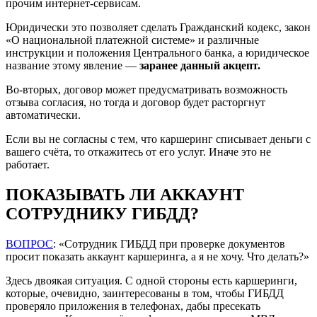
прочим интернет-сервисам.
Юридически это позволяет сделать Гражданский кодекс, закон
«О национальной платежной системе» и различные
инструкции и положения Центрального банка, а юридическое
название этому явление —
заранее данный акцепт.
Во-вторых, договор может предусматривать возможность
отзыва согласия, но тогда и договор будет расторгнут
автоматически.
Если вы не согласны с тем, что каршеринг списывает деньги с
вашего счёта, то откажитесь от его услуг. Иначе это не
работает.
ПОКАЗЫВАТЬ ЛИ АККАУНТ
СОТРУДНИКУ ГИБДД?
ВОПРОС
: «Сотрудник ГИБДД при проверке документов
просит показать аккаунт каршеринга, а я не хочу. Что делать?»
Здесь двоякая ситуация. С одной стороны есть каршеринги,
которые, очевидно, заинтересованы в том, чтобы ГИБДД
проверяло приложения в телефонах, дабы пресекать