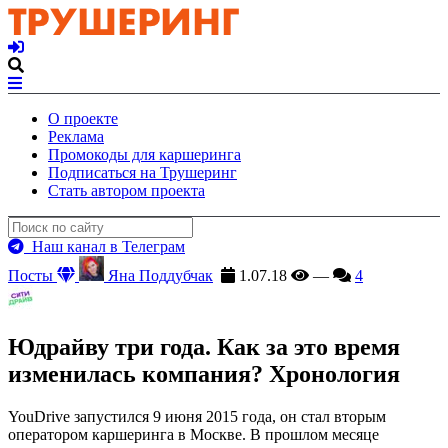
О проекте
Реклама
Промокоды для каршеринга
Подписаться на Трушеринг
Стать автором проекта
Наш канал в Телеграм
Посты
Яна Поддубчак
1.07.18
—
4
Юдрайву три года. Как за это время
изменилась компания? Хронология
YouDrive запустился 9 июня 2015 года, он стал вторым
оператором каршеринга в Москве. В прошлом месяце