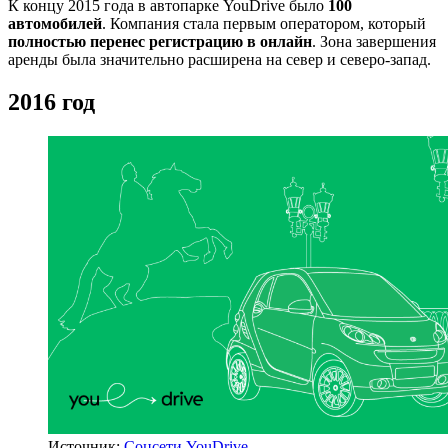
К концу 2015 года в автопарке YouDrive было
100
автомобилей
. Компания стала первым оператором, который
полностью перенес регистрацию в онлайн
. Зона завершения
аренды была значительно расширена на север и северо-запад.
2016 год
Источник:
Соцсети YouDrive