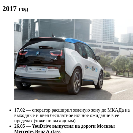
2017 год
17.02 — оператор расширил зеленую зону до МКАДа на
выходные и ввел бесплатное ночное ожидание в ее
пределах (тоже по выходным).
26.05 — YouDrive выпустил на дороги Москвы
Mercedes-Benz A-class
.