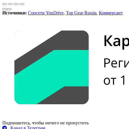
Источники:
Соцсети YouDrive
,
Top Gear Russia
,
Коммерсант
Подпишитесь, чтобы ничего не пропустить
Канал в Телеграм