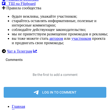
ТШ на Flipboard
Правила сообщества
будьте вежливы, уважайте участников;
старайтесь оставлять информативные, полезные и
интересные комментарии;
соблюдайте действующее законодательство;
мы не приветствуем размещение промокодов и рекламы;
вы тоже можете стать
автором
или
участником
проекта
и продвигать свои промокоды;
Чат в Телеграм
Главная