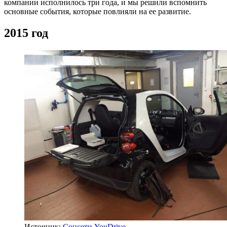
компании исполнилось три года, и мы решили вспомнить
основные события, которые повлияли на ее развитие.
2015 год
Источник:
Соцсети YouDrive