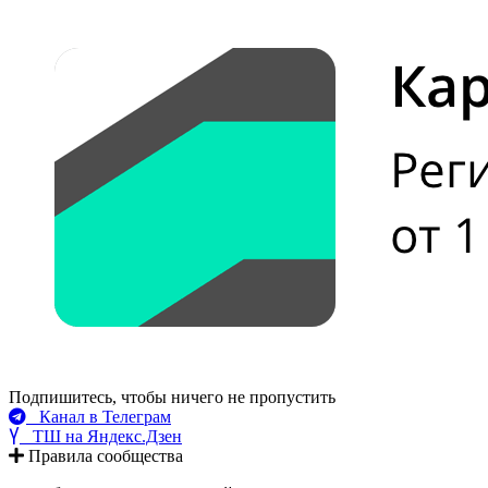
Подпишитесь, чтобы ничего не пропустить
Канал в Телеграм
ТШ на Яндекс.Дзен
Правила сообщества