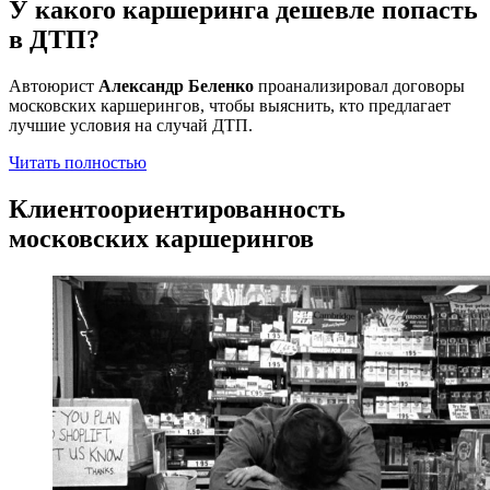
У какого каршеринга дешевле попасть
в ДТП?
Автоюрист
Александр Беленко
проанализировал договоры
московских каршерингов, чтобы выяснить, кто предлагает
лучшие условия на случай ДТП.
Читать полностью
Клиентоориентированность
московских каршерингов