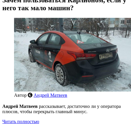
него так мало машин?
Автор
Андрей Матвеев
Андрей Матвеев
рассказывает, достаточно ли у оператора
плюсов, чтобы перекрыть главный минус.
Читать полностью