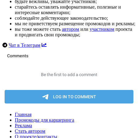
будьте вежливы, уважайте участников;
старайтесь оставлять информативные, полезные и
интересные комментарии;
соблюдайте действующее законодательство;
мы не приветствуем размещение промокодов и рекламы;
вы тоже можете стать
автором
или
участником
проекта
и продвигать свои промокоды;
Чат в Телеграм
Главная
Промокоды для каршеринга
Реклама
Стать автором
О проекте/контакты