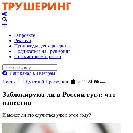
О проекте
Реклама
Промокоды для каршеринга
Подписаться на Трушеринг
Стать автором проекта
Наш канал в Телеграм
Посты
Дмитрий Проскурин
14.11.24
—
Заблокируют ли в России гугл: что
известно
И может ли это случиться уже в этом году?