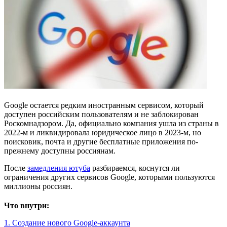
Google остается редким иностранным сервисом, который
доступен российским пользователям и не заблокирован
Роскомнадзором. Да, официально компания ушла из страны в
2022-м и ликвидировала юридическое лицо в 2023-м, но
поисковик, почта и другие бесплатные приложения по-
прежнему доступны россиянам.
После
замедления ютуба
разбираемся, коснутся ли
ограничения других сервисов Google, которыми пользуются
миллионы россиян.
Что внутри:
1. Создание нового Google-аккаунта