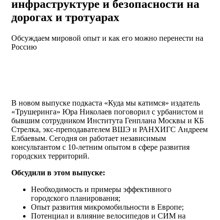
инфраструктуре и безопасности на
дорогах и тротуарах
Обсуждаем мировой опыт и как его можно перенести на
Россию
В новом выпуске подкаста «Куда мы катимся» издатель
«Трушеринга» Юра Николаев поговорил с урбанистом и
бывшим сотрудником Института Генплана Москвы и КБ
Стрелка, экс-преподавателем ВШЭ и РАНХИГС Андреем
Елбаевым. Сегодня он работает независимым
консультантом с 10-летним опытом в сфере развития
городских территорий.
Обсудили в этом выпуске:
Необходимость и примеры эффективного
городского планирования;
Опыт развития микромобильности в Европе;
Потенциал и влияние велосипедов и СИМ на