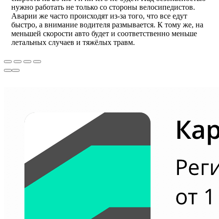
нужно работать не только со стороны велосипедистов.
Аварии же часто происходят из-за того, что все едут
быстро, а внимание водителя размывается. К тому же, на
меньшей скорости авто будет и соответственно меньше
летальных случаев и тяжёлых травм.