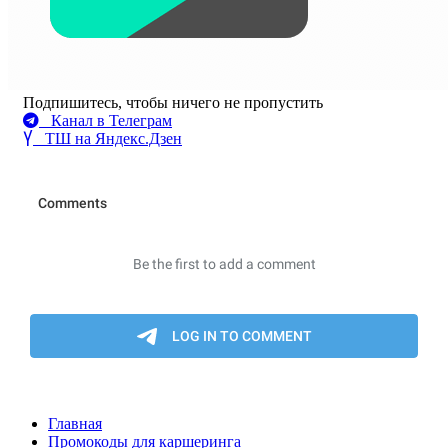
Подпишитесь, чтобы ничего не пропустить
Канал в Телеграм
ТШ на Яндекс.Дзен
Главная
Промокоды для каршеринга