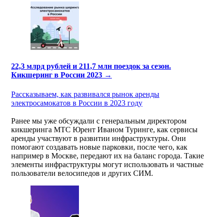
22,3 млрд рублей и 211,7 млн поездок за сезон.
Кикшеринг в России 2023 →
Рассказываем, как развивался рынок аренды
электросамокатов в России в 2023 году
Ранее мы уже обсуждали с генеральным директором
кикшеринга МТС Юрент Иваном Туринге, как сервисы
аренды участвуют в развитии инфраструктуры. Они
помогают создавать новые парковки, после чего, как
например в Москве, передают их на баланс города. Такие
элементы инфраструктуры могут использовать и частные
пользователи велосипедов и других СИМ.