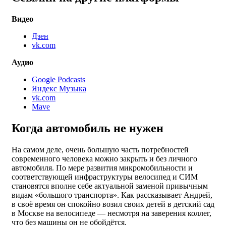
Видео
Дзен
vk.com
Аудио
Google Podcasts
Яндекс Музыка
vk.com
Mave
Когда автомобиль не нужен
На самом деле, очень большую часть потребностей
современного человека можно закрыть и без личного
автомобиля. По мере развития микромобильности и
соответствующей инфраструктуры велосипед и СИМ
становятся вполне себе актуальной заменой привычным
видам «большого транспорта». Как рассказывает Андрей,
в своё время он спокойно возил своих детей в детский сад
в Москве на велосипеде — несмотря на заверения коллег,
что без машины он не обойдётся.