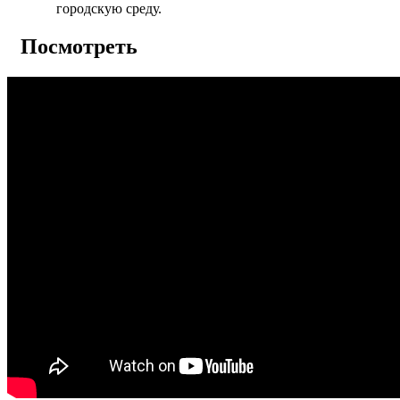
городскую среду.
Посмотреть