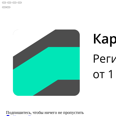
Подпишитесь, чтобы ничего не пропустить