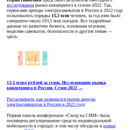
исследования
рынка кикшеринга в сезоне-2022. Так,
сервисами аренды электросамокатов в России в 2022 году
пользовалось порядка
15,5 млн
человек, за год ими было
совершено около 103,5 млн поездок. Все подробные
данные по развитию бизнеса, основным игрокам,
моделям самокатов, безопасности и другим темам —
здесь:
13,3 млрд рублей за сезон. Исследование рынка
кикшеринга в России. Сезон 2022 →
Рассказываем, как развивался рынок аренды
электросамокатов в России в 2022 году
Первая панель конференции «Съезд на СИМ» была
посвящена регулированию средств индивидуальной
мобильности в городах: в том числе обсудили и
новые