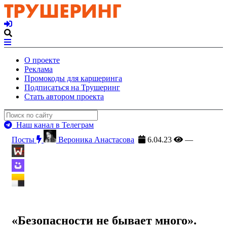
О проекте
Реклама
Промокоды для каршеринга
Подписаться на Трушеринг
Стать автором проекта
Наш канал в Телеграм
Посты
Вероника Анастасова
6.04.23
—
«Безопасности не бывает много».