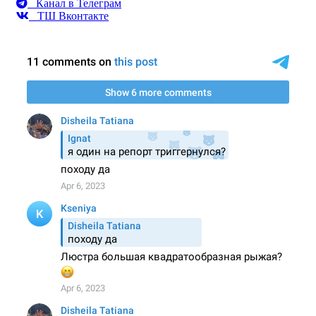
Канал в Телеграм
ТШ Вконтакте