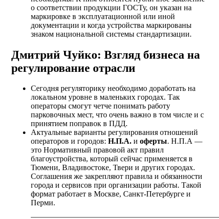
о соответствии продукции ГОСТу, он указан на
маркировке в эксплуатационной или иной
документации и когда устройства маркированы
знаком национальной системы стандартизации.
Дмитрий Чуйко: Взгляд бизнеса на
регулирование отрасли
Сегодня регуляторику необходимо доработать на
локальном уровне в маленьких городах. Так
операторы смогут четче понимать работу
парковочных мест, что очень важно в том числе и с
принятием поправок в ПДД.
Актуальные варианты регулирования отношений
операторов и городов:
Н.П.А.
и
оферты
. Н.П.А —
это Нормативный правовой акт правил
благоустройства, который сейчас применяется в
Тюмени, Владивостоке, Твери и других городах.
Соглашения же закрепляют правила и обязанности
города и сервисов при организации работы. Такой
формат работает в Москве, Санкт-Петербурге и
Перми.