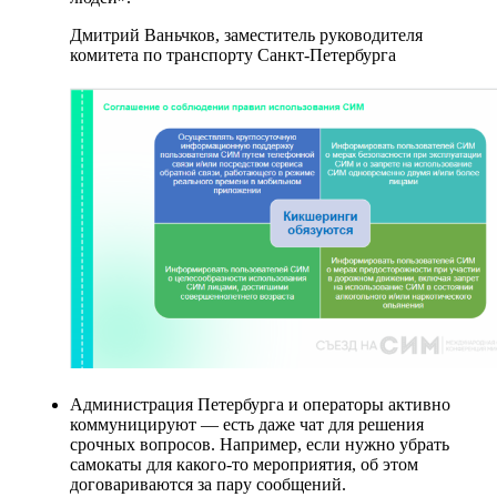
Дмитрий Ваньчков, заместитель руководителя
комитета по транспорту Санкт-Петербурга
Администрация Петербурга и операторы активно
коммуницируют — есть даже чат для решения
срочных вопросов. Например, если нужно убрать
самокаты для какого-то мероприятия, об этом
договариваются за пару сообщений.