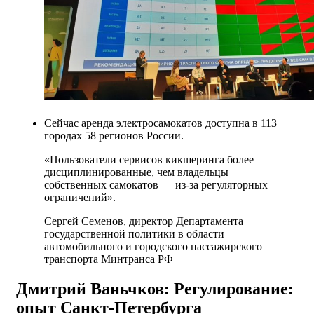
Сейчас аренда электросамокатов доступна в 113
городах 58 регионов России.
«Пользователи сервисов кикшеринга более
дисциплинированные, чем владельцы
собственных самокатов — из-за регуляторных
ограничений».
Сергей Семенов, директор Департамента
государственной политики в области
автомобильного и городского пассажирского
транспорта Минтранса РФ
Дмитрий Ваньчков: Регулирование:
опыт Санкт-Петербурга