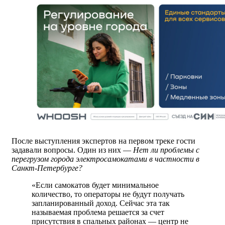
После выступления экспертов на первом треке гости
задавали вопросы. Один из них —
Нет ли проблемы с
перегрузом города электросамокатами в частности в
Санкт-Петербурге?
«Если самокатов будет минимальное
количество, то операторы не будут получать
запланированный доход. Сейчас эта так
называемая проблема решается за счет
присутствия в спальных районах — центр не