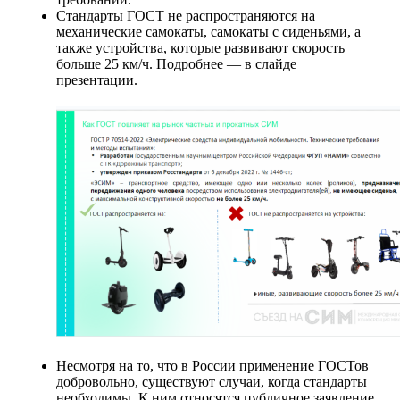
Стандарты ГОСТ не распространяются на
механические самокаты, самокаты с сиденьями, а
также устройства, которые развивают скорость
больше 25 км/ч. Подробнее — в слайде
презентации.
Несмотря на то, что в России применение ГОСТов
добровольно, существуют случаи, когда стандарты
необходимы. К ним относятся публичное заявление