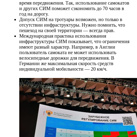
время передвижения. Так, использование самокатов
и других СИМ поможет сэкономить до 70 часов в
год на дорогу.
Допуск СИМ на тротуары возможен, но только в
отсутствии инфраструктуры. Нужно помнить, что
пешеход на своей территории — всегда прав.
Международная практика использования
инфраструктуры СИМ показывает, что ограничения
имеют разный характер. Например, в Англии
пользователь самоката не может использовать
велосипедные дорожки для передвижения. В
Германии же максимальная скорость средств
индивидуальной мобильности — 20 км/ч.