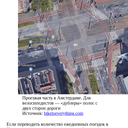
Проезжая часть в Амстердаме. Для
велосипедистов — «дублеры» полос с
двух сторон дороги
Источник:
biketoeverything.com
Если переводить количество ежедневных поездок в