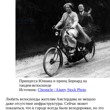
Принцесса Юлиана и принц Бернард на
тандем-велосипеде
Источник:
Chronicle / Alamy Stock Photo
Любить велосипеды жителям Амстердама не мешало
даже отсутствие инфраструктуры. Сейчас может
показаться, что в городе всегда были велодорожки, но это