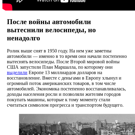
После войны автомобили
вытеснили велосипеды, но
ненадолго
Ролик выше снят в 1950 году. На нем уже заметны
автомобили — именно в то время они начали постепенно
вытеснять велосипеды. После Второй мировой войны
США запустили План Маршалла, по которому они
выделили
Европе 13 миллиардов долларов на
восстановление. Вместе с деньгами в Европу хлынул и
огромный поток американских товаров, в том числе
автомобилей. Экономика постепенно восстанавливалась,
доходы населения росли и позволяли жителям городов
покупать машины, которые к тому моменту стали
считаться символом прогресса и транспортом будущего.