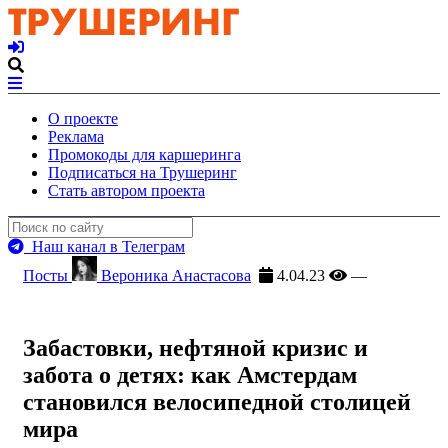
О проекте
Реклама
Промокоды для каршеринга
Подписаться на Трушеринг
Стать автором проекта
Наш канал в Телеграм
Посты
Вероника Анастасова
4.04.23
—
Забастовки, нефтяной кризис и
забота о детях: как Амстердам
становился велосипедной столицей
мира