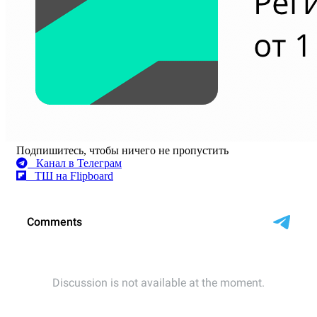
Подпишитесь, чтобы ничего не пропустить
Канал в Телеграм
ТШ на Flipboard