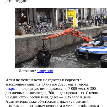
ремонтируют.
Источник:
alamy.com
И тем не менее власти не сдаются и борются с
затоплением каналов. В январе 2023 года в городе
открыли
подводную велопарковку на 7 000 мест: 6 300 —
для личных велосипедов, 700 — для прокатных. Стоянка
на одни сутки бесплатная, далее — 1,35 евро в день.
Архитекторы даже обустроили парковку прямыми
выходами к вокзальным перронам и метро, чтобы людям