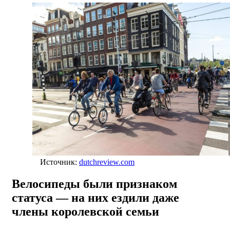
Источник:
dutchreview.com
Велосипеды были признаком
статуса — на них ездили даже
члены королевской семьи