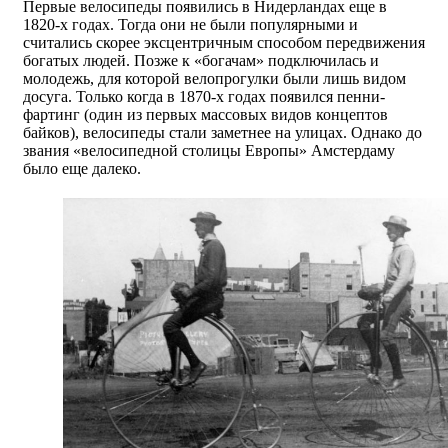
Первые велосипеды появились в Нидерландах еще в
1820-х годах. Тогда они не были популярными и
считались скорее эксцентричным способом передвижения
богатых людей. Позже к «богачам» подключилась и
молодежь, для которой велопрогулки были лишь видом
досуга. Только когда в 1870-х годах появился пенни-
фартинг (один из первых массовых видов концептов
байков), велосипеды стали заметнее на улицах. Однако до
звания «велосипедной столицы Европы» Амстердаму
было еще далеко.