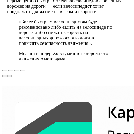
перемещению быстрых электровелосипедов с обычных
дорожек на дороги — если велосипедист хочет
продолжать движение на высокой скорости.
«Более быстрым велосипедистам будет
рекомендовано либо ездить на велосипеде по
дороге, либо снижать скорость на
велосипедных дорожках, что должно
повысить безопасность движения».
Мелани ван дер Хорст, министр дорожного
движения Амстердама