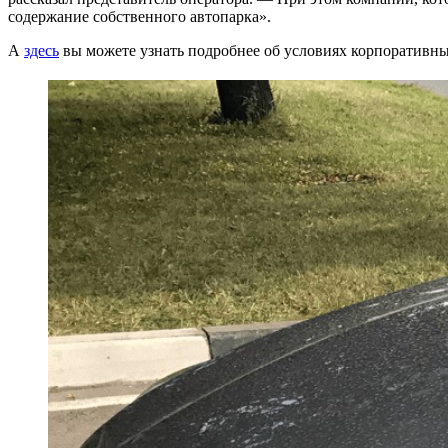
содержание собственного автопарка».
А
здесь
вы можете узнать подробнее об условиях корпоративн