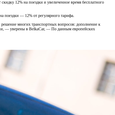
 скидку 12% на поездки и увеличенное время бесплатного
 на поездки — 12% от регулярного тарифа.
ля решение многих транспортных вопросов: дополнение к
нии, — уверены в BelkaCar, — По данным европейских