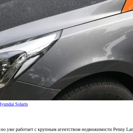
yundai Solaris
 но уже работает с крупным агентством недвижимости Penny Lan