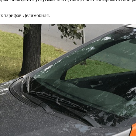
ых тарифов Делимобиля.