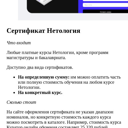
Сертификат Нетология
Что входит
Любые платные курсы Нетологии, кроме программ
магистратуры и бакалавриата.
Доступно два вида сертификатов.
На определенную сумму:
им можно оплатить часть
или полную стоимость обучения на любом курсе
Нетологии.
На конкретный курс.
Сколько стоит
На сайте оформления сертификата не указан диапазон
номиналов, но конкретную стоимость каждого курса
можно посмотреть в каталоге. Например, стоимость курса
Куратор онлайн обучения составляет 25 320 рублей.