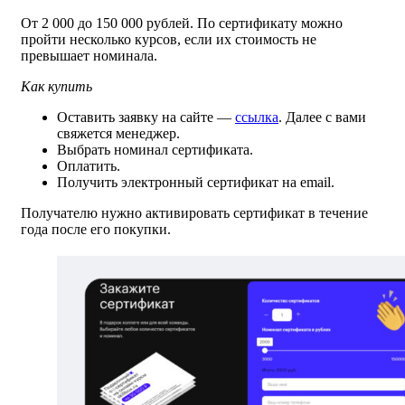
От 2 000 до 150 000 рублей. По сертификату можно
пройти несколько курсов, если их стоимость не
превышает номинала.
Как купить
Оставить заявку на сайте —
ссылка
. Далее с вами
свяжется менеджер.
Выбрать номинал сертификата.
Оплатить.
Получить электронный сертификат на email.
Получателю нужно активировать сертификат в течение
года после его покупки.