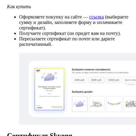
Как купить
Оформляете покупку на сайте —
ссылка
(выбираете
сумму и дизайн, заполняете форму и оплачиваете
сертификат).
Получаете сертификат (он придет вам на почту).
Пересылаете сертификат по почте или дарите
распечатанный.
Сертификат Skyeng