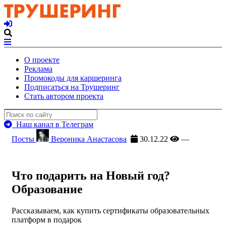
О проекте
Реклама
Промокоды для каршеринга
Подписаться на Трушеринг
Стать автором проекта
Наш канал в Телеграм
Посты
Вероника Анастасова
30.12.22
—
Что подарить на Новый год?
Образование
Рассказываем, как купить сертификаты образовательных
платформ в подарок