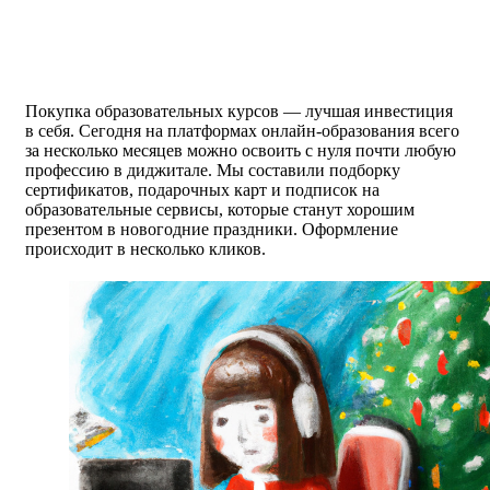
Покупка образовательных курсов — лучшая инвестиция
в себя. Сегодня на платформах онлайн-образования всего
за несколько месяцев можно освоить с нуля почти любую
профессию в диджитале. Мы составили подборку
сертификатов, подарочных карт и подписок на
образовательные сервисы, которые станут хорошим
презентом в новогодние праздники. Оформление
происходит в несколько кликов.