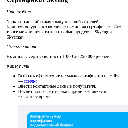
Что входит
Уроки по английскому языку для любых целей.
Количество уроков зависит от номинала сертификата. Его
также можно потратить на любые продукты Skyeng и
Skysmart.
Сколько стоит
Номиналы сертификатов от 1 000 до 250 000 рублей.
Как купить
Выбрать оформление и сумму сертификата на сайте
—
ссылка
.
Ввести контактные данные получателя.
После оплаты сертификат придет человеку в
указанное время.