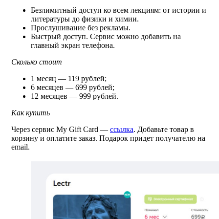
Безлимитный доступ ко всем лекциям: от истории и
литературы до физики и химии.
Прослушивание без рекламы.
Быстрый доступ. Сервис можно добавить на
главный экран телефона.
Сколько стоит
1 месяц — 119 рублей;
6 месяцев — 699 рублей;
12 месяцев — 999 рублей.
Как купить
Через сервис My Gift Card —
ссылка
. Добавьте товар в
корзину и оплатите заказ. Подарок придет получателю на
email.