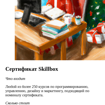
Сертификат Skillbox
Что входит
Любой из более 250 курсов по программированию,
управлению, дизайну и маркетингу, подходящий по
номиналу сертификата.
Сколько стоит