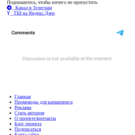
Подпишитесь, чтобы ничего не пропустить
Канал в Телеграм
ТШ на Яндекс.Дзен
Главная
Промокоды для каршеринга
Реклама
Стать автором
О проекте/контакты
Блог проекта
Подписаться
Карта сайта