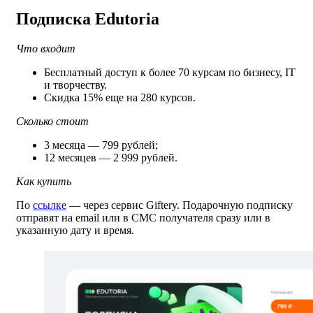
Подписка Edutoria
Что входит
Бесплатный доступ к более 70 курсам по бизнесу, IT
и творчеству.
Скидка 15% еще на 280 курсов.
Сколько стоит
3 месяца — 799 рублей;
12 месяцев — 2 999 рублей.
Как купить
По
ссылке
— через сервис Giftery. Подарочную подписку
отправят на email или в СМС получателя сразу или в
указанную дату и время.