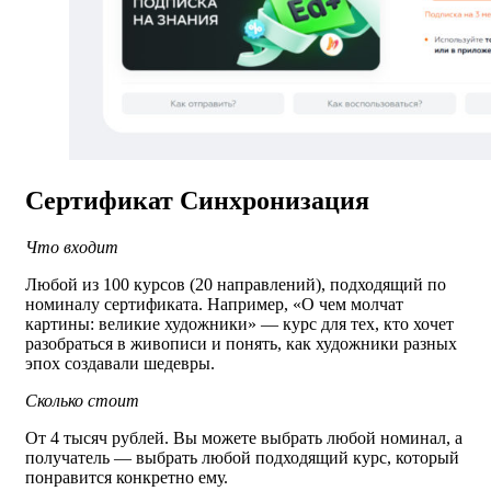
Сертификат Синхронизация
Что входит
Любой из 100 курсов (20 направлений), подходящий по
номиналу сертификата. Например, «О чем молчат
картины: великие художники» — курс для тех, кто хочет
разобраться в живописи и понять, как художники разных
эпох создавали шедевры.
Сколько стоит
От 4 тысяч рублей. Вы можете выбрать любой номинал, а
получатель — выбрать любой подходящий курс, который
понравится конкретно ему.