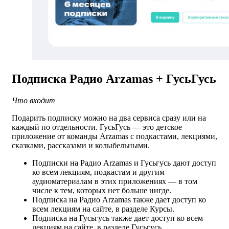
Подписка Радио Arzamas + ГусьГусь
Что входит
Подарить подписку можно на два сервиса сразу или на
каждый по отдельности. ГусьГусь — это детское
приложение от команды Arzamas с подкастами, лекциями,
сказками, рассказами и колыбельными.
Подписки на Радио Arzamas и Гусьгусь дают доступ
ко всем лекциям, подкастам и другим
аудиоматериалам в этих приложениях — в том
числе к тем, которых нет больше нигде.
Подписка на Радио Arzamas также дает доступ ко
всем лекциям на сайте, в разделе Курсы.
Подписка на Гусьгусь также дает доступ ко всем
лекциям на сайте, в разделе Гусьгусь.