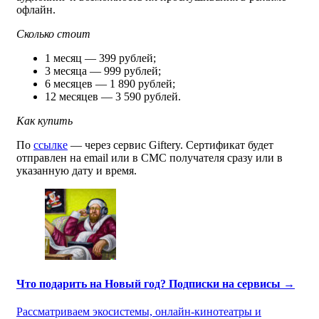
офлайн.
Сколько стоит
1 месяц — 399 рублей;
3 месяца — 999 рублей;
6 месяцев — 1 890 рублей;
12 месяцев — 3 590 рублей.
Как купить
По
ссылке
— через сервис Giftery. Сертификат будет
отправлен на email или в СМС получателя сразу или в
указанную дату и время.
Что подарить на Новый год? Подписки на сервисы →
Рассматриваем экосистемы, онлайн-кинотеатры и