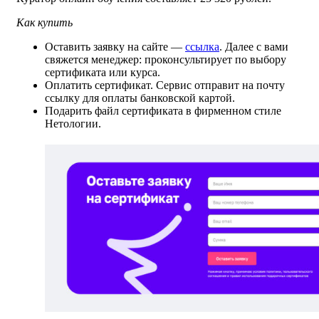
Как купить
Оставить заявку на сайте —
ссылка
. Далее с вами
свяжется менеджер: проконсультирует по выбору
сертификата или курса.
Оплатить сертификат. Сервис отправит на почту
ссылку для оплаты банковской картой.
Подарить файл сертификата в фирменном стиле
Нетологии.