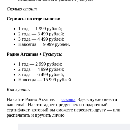
Сколько стоит
Сервисы по отдельности:
1 год — 1 999 рублей;
2 года — 3 499 рублей;
3 года — 4 499 рублей;
Навсегда — 9 999 рублей.
Радио Arzamas + Гусьгусь:
1 год — 2 999 рублей;
2 года — 4 999 рублей;
3 года — 6 499 рублей;
Навсегда — 15 999 рублей.
Как купить
На сайте Радио Arzamas —
ссылка
. Здесь нужно ввести
ваш email. На этот адрес придут чек и подарочный
сертификат, который вы сможете переслать другу — или
распечатать и вручить лично.