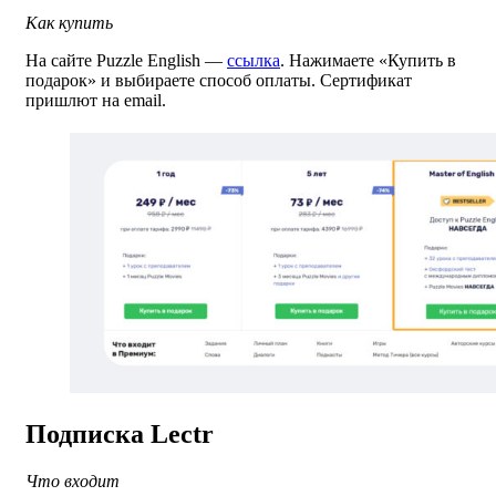
Как купить
На сайте Puzzle English —
ссылка
. Нажимаете «Купить в
подарок» и выбираете способ оплаты. Сертификат
пришлют на email.
Подписка Lectr
Что входит