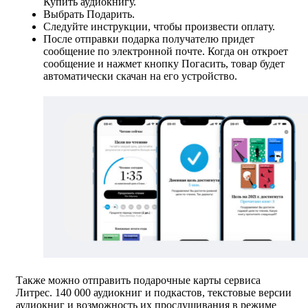
Купить аудиокнигу.
Выбрать Подарить.
Следуйте инструкции, чтобы произвести оплату.
После отправки подарка получателю придет
сообщение по электронной почте. Когда он откроет
сообщение и нажмет кнопку Погасить, товар будет
автоматически скачан на его устройство.
Также можно отправить подарочные карты сервиса
Литрес. 140 000 аудиокниг и подкастов, текстовые версии
аудиокниг и возможность их прослушивания в режиме