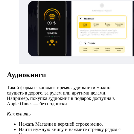
Аудиокниги
Такой формат экономит время: аудиокниги можно
слушать в дороге, за рулем или другими делами.
Например, покупка аудиокниг в подарок доступна в
Apple iTunes — без подписки.
Как купить
Нажать Магазин в верхней строке меню.
Найти нужную книгу и нажмите стрелку рядом с