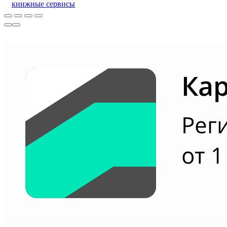
книжные сервисы