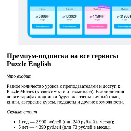
Премиум-подписка на все сервисы
Puzzle English
Что входит
Разное количество уроков с преподавателями и доступ к
Puzzle Movies (в зависимости от номинала). В дополнения
во все тарифах подписки будут включены личный план,
книги, авторские курсы, подкасты и другие возможности.
Сколько стоит
1 год — 2 990 рублей (или 249 рублей в месяц);
5 лет — 4 390 рублей (или 73 рублей в месяц).