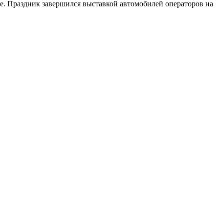
е. Праздник завершился выставкой автомобилей операторов на