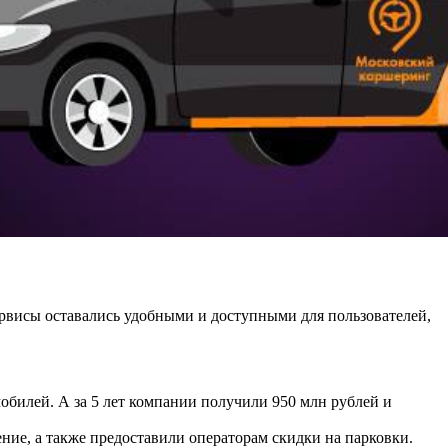
ервисы оставались удобными и доступными для пользователей,
мобилей. А за 5 лет компании получили 950 млн рублей и
ние, а также предоставили операторам скидки на парковки.