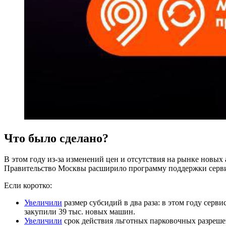
Что было сделано?
В этом году из-за изменений цен и отсутствия на рынке новых
Правительство Москвы расширило программу поддержки серв
Если коротко:
Увеличили
размер субсидий в два раза: в этом году серв
закупили 39 тыс. новых машин.
Увеличили
срок действия льготных парковочных разрешен