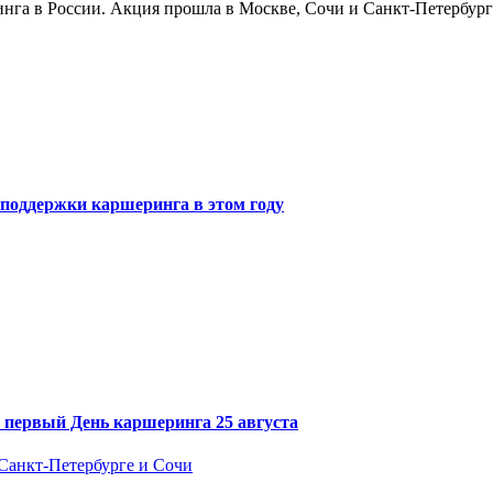
нга в России. Акция прошла в Москве, Сочи и Санкт-Петербург
 поддержки каршеринга в этом году
 первый День каршеринга 25 августа
Санкт-Петербурге и Сочи