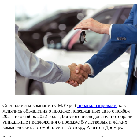
Специалисты компании CM.Expert
проанализировали
, как
менялись объявления о продаже подержанных авто с ноября
2021 по октябрь 2022 года. Для этого исследователи отобрали
уникальные предложения о продаже б/у легковых и лёгких
коммерческих автомобилей на Авто.ру, Авито и Дром.ру.