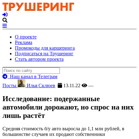
О проекте
Реклама
Промокоды для каршеринга
Подписаться на Трушеринг
Стать автором проекта
Наш канал в Телеграм
Посты
Илья Склюев
13.11.22
—
Исследование: подержанные
автомобили дорожают, но спрос на них
лишь растёт
Средняя стоимость б/у авто выросла до 1,1 млн рублей, в
большинстве случаев их продают собственники