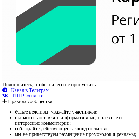
Подпишитесь, чтобы ничего не пропустить
Канал в Телеграм
ТШ Вконтакте
Правила сообщества
будьте вежливы, уважайте участников;
старайтесь оставлять информативные, полезные и
интересные комментарии;
соблюдайте действующее законодательство;
мы не приветствуем размещение промокодов и рекламы;