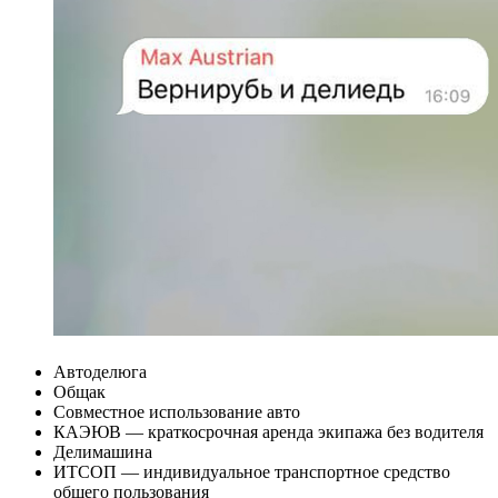
Автоделюга
Общак
Совместное использование авто
КАЭЮВ — краткосрочная аренда экипажа без водителя
Делимашина
ИТСОП — индивидуальное транспортное средство
общего пользования