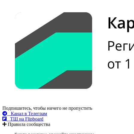
Подпишитесь, чтобы ничего не пропустить
Канал в Телеграм
ТШ на Flipboard
Правила сообщества