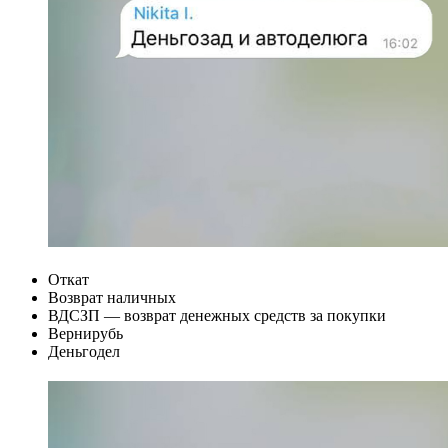
Откат
Возврат наличных
ВДСЗП — возврат денежных средств за покупки
Вернирубь
Деньгодел