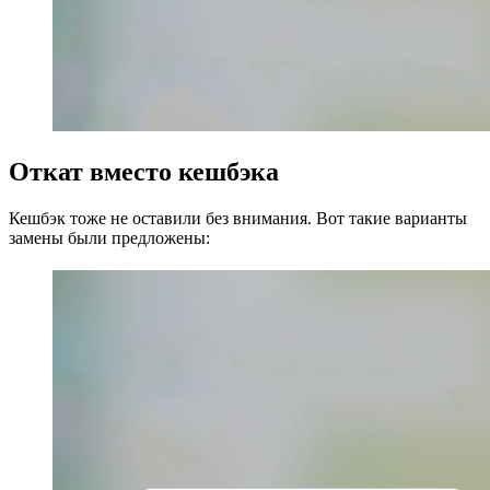
Откат вместо кешбэка
Кешбэк тоже не оставили без внимания. Вот такие варианты
замены были предложены: