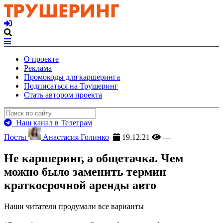
О проекте
Реклама
Промокоды для каршеринга
Подписаться на Трушеринг
Стать автором проекта
Наш канал в Телеграм
Посты
Анастасия Голинко
19.12.21
—
Не каршеринг, а общетачка. Чем
можно было заменить термин
краткосрочной аренды авто
Наши читатели продумали все варианты