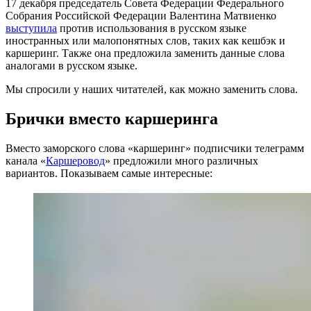
17 декабря председатель Совета Федерации Федерального
Собрания Российской Федерации Валентина Матвиенко
выступила
против использования в русском языке
иностранных или малопонятных слов, таких как кешбэк и
каршеринг. Также она предложила заменить данные слова
аналогами в русском языке.
Мы спросили у наших читателей, как можно заменить слова.
Брички вместо каршеринга
Вместо заморского слова «каршеринг» подписчики телеграмм
канала «
Каршеровод
» предложили много различных
вариантов. Показываем самые интересные: